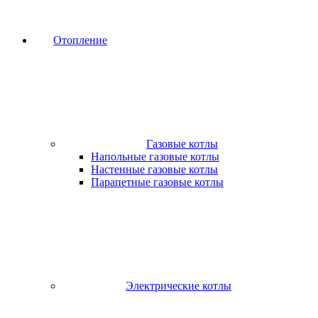
Отопление
Газовые котлы
Напольные газовые котлы
Настенные газовые котлы
Парапетные газовые котлы
Электрические котлы