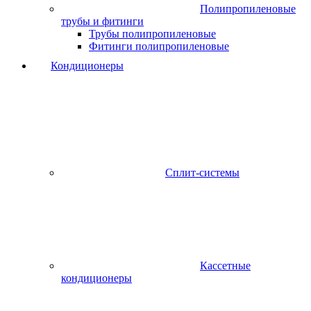
Полипропиленовые
трубы и фитинги
Трубы полипропиленовые
Фитинги полипропиленовые
Кондиционеры
Сплит-системы
Кассетные
кондиционеры