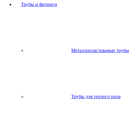
Трубы и фитинги
Металлопластиковые трубы
Трубы для теплого пола