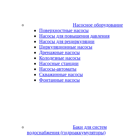
Насосное оборудование
Поверхностные насосы
Насосы для повышения давления
Насосы для рециркуляции
Циркуляционные насосы
Дренажные насосы
Колодезные насосы
Насосные станции
Насосы-автоматы
Скважинные насосы
Фонтанные насосы
Баки для систем
водоснабжения (гидроаккумуляторы)