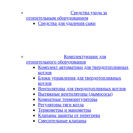
Средства ухода за
отопительным оборудованием
Средства для удаления сажи
Комплектующие для
отопительного оборудования
Комплект автоматики для твердотопливных
котлов
Блоки управления для твердотопливных
котлов
Вентиляторы для твердотопливных котлов
Вытяжные вентиляторы (дымососы)
Комнатные терморегуляторы
Регуляторы тяги котла
Термометры и манометры
Клапаны защиты от перегрева
Смесительные клапаны