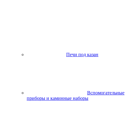
Печи под казан
Вспомогательные
приборы и каминные наборы