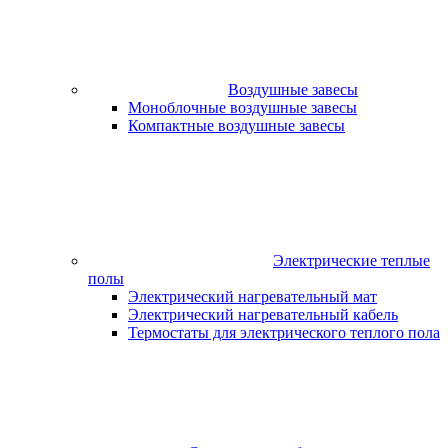
Воздушные завесы
Моноблочные воздушные завесы
Компактные воздушные завесы
Электрические теплые
полы
Электрический нагревательный мат
Электрический нагревательный кабель
Термостаты для электрического теплого пола