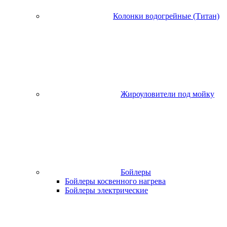
Колонки водогрейные (Титан)
Жироуловители под мойку
Бойлеры
Бойлеры косвенного нагрева
Бойлеры электрические