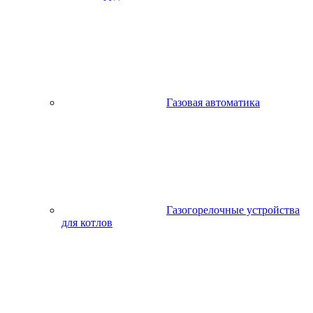
Газовая автоматика
Газогорелочные устройства
для котлов