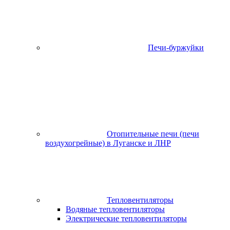
Печи-буржуйки
Отопительные печи (печи
воздухогрейные) в Луганске и ЛНР
Тепловентиляторы
Водяные тепловентиляторы
Электрические тепловентиляторы