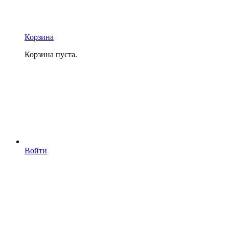
Корзина
Корзина пуста.
Войти