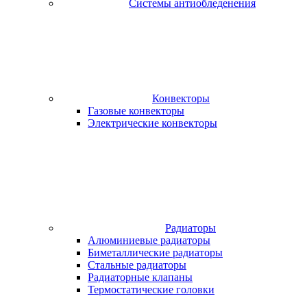
Системы антиобледенения
Конвекторы
Газовые конвекторы
Электрические конвекторы
Радиаторы
Алюминиевые радиаторы
Биметаллические радиаторы
Стальные радиаторы
Радиаторные клапаны
Термостатические головки