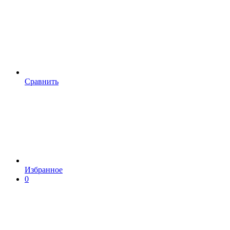
Сравнить
Избранное
0