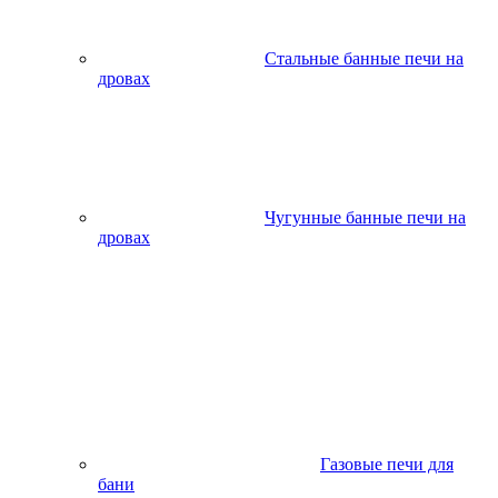
Стальные банные печи на
дровах
Чугунные банные печи на
дровах
Газовые печи для
бани