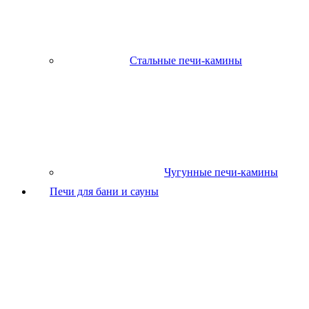
Стальные печи-камины
Чугунные печи-камины
Печи для бани и сауны