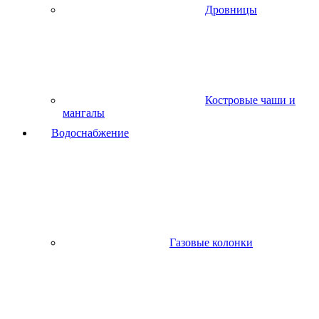
Дровницы
Костровые чаши и
мангалы
Водоснабжение
Газовые колонки