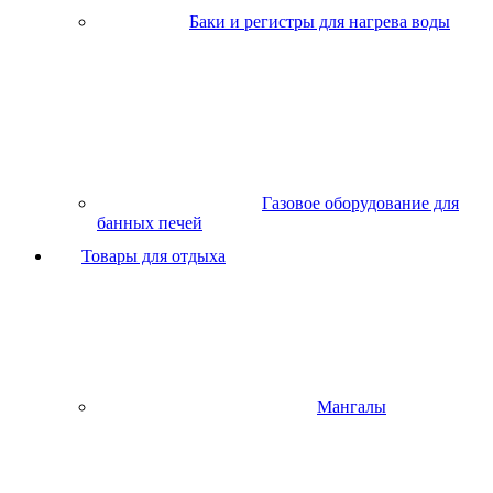
Баки и регистры для нагрева воды
Газовое оборудование для
банных печей
Товары для отдыха
Мангалы