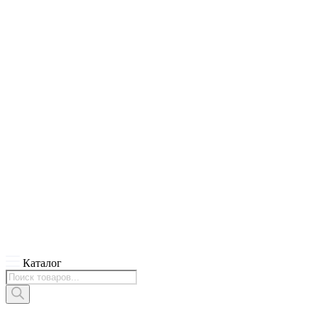
Каталог
Поиск
товаров