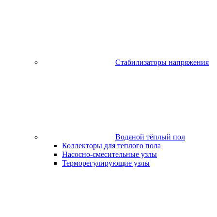
Стабилизаторы напряжения
Водяной тёплый пол
Коллекторы для теплого пола
Насосно-смесительные узлы
Терморегулирующие узлы