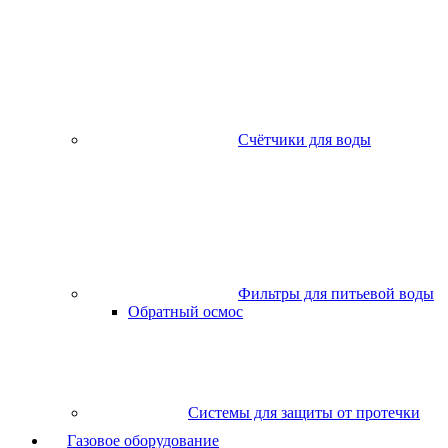
Счётчики для воды
Фильтры для питьевой воды
Обратный осмос
Системы для защиты от протечки
Газовое оборудование