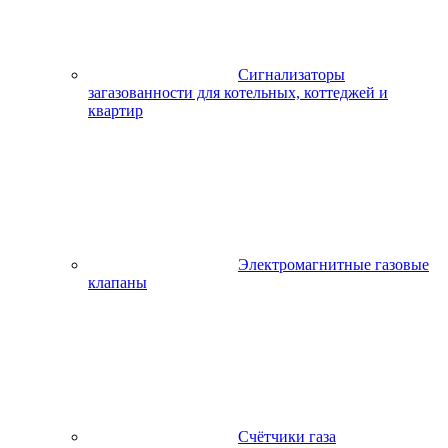
Сигнализаторы
загазованности для котельных, коттеджей и
квартир
Электромагнитные газовые
клапаны
Счётчики газа