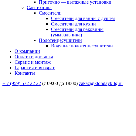
Приточно — вытяжные установки
Сантехника
Смесители
Смесители для ванны с душем
Смесители для кухни
Смесители для раковины
(умывальника)
Полотенцесушители
Водяные полотенцесушители
О компании
Оплата и доставка
Сервис и монтаж
Гарантия и возврат
Контакты
+ 7 (959) 572 22 22
(с 09:00 до 18:00)
zakaz@klondayk-lg.ru