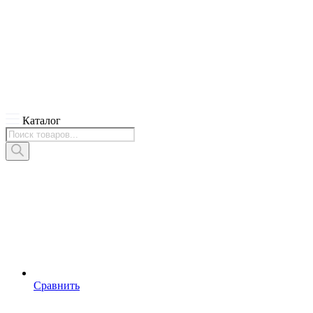
Каталог
Поиск
товаров
Сравнить