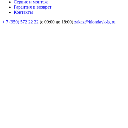
Сервис и монтаж
Гарантия и возврат
Контакты
+ 7 (959) 572 22 22
(с 09:00 до 18:00)
zakaz@klondayk-lg.ru