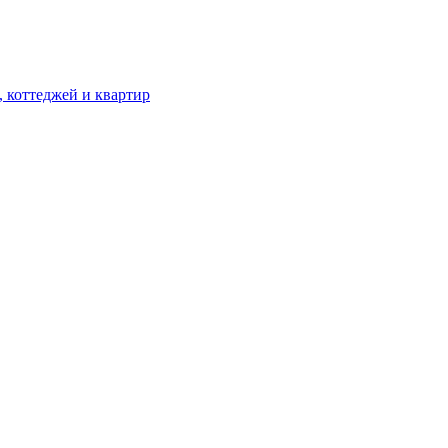
, коттеджей и квартир