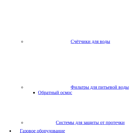
Счётчики для воды
Фильтры для питьевой воды
Обратный осмос
Системы для защиты от протечки
Газовое оборудование