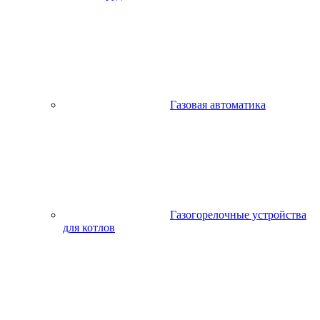
Газовая автоматика
Газогорелочные устройства
для котлов