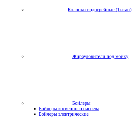
Колонки водогрейные (Титан)
Жироуловители под мойку
Бойлеры
Бойлеры косвенного нагрева
Бойлеры электрические