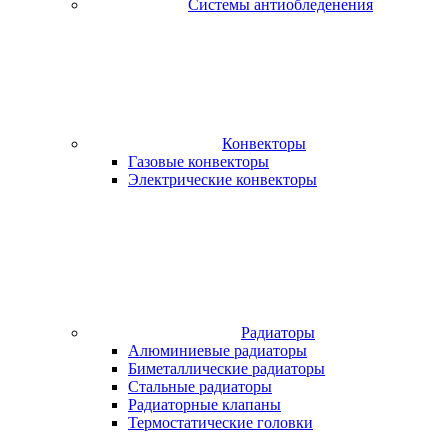
Системы антиобледенения
Конвекторы
Газовые конвекторы
Электрические конвекторы
Радиаторы
Алюминиевые радиаторы
Биметаллические радиаторы
Стальные радиаторы
Радиаторные клапаны
Термостатические головки