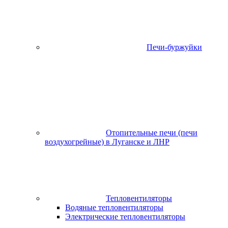
Печи-буржуйки
Отопительные печи (печи
воздухогрейные) в Луганске и ЛНР
Тепловентиляторы
Водяные тепловентиляторы
Электрические тепловентиляторы