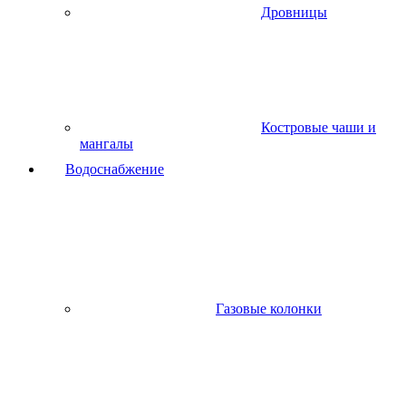
Дровницы
Костровые чаши и
мангалы
Водоснабжение
Газовые колонки