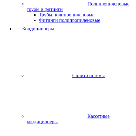
Полипропиленовые
трубы и фитинги
Трубы полипропиленовые
Фитинги полипропиленовые
Кондиционеры
Сплит-системы
Кассетные
кондиционеры