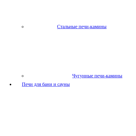
Стальные печи-камины
Чугунные печи-камины
Печи для бани и сауны