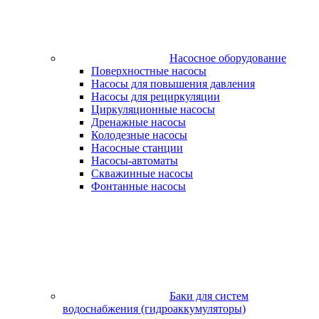
Насосное оборудование
Поверхностные насосы
Насосы для повышения давления
Насосы для рециркуляции
Циркуляционные насосы
Дренажные насосы
Колодезные насосы
Насосные станции
Насосы-автоматы
Скважинные насосы
Фонтанные насосы
Баки для систем
водоснабжения (гидроаккумуляторы)