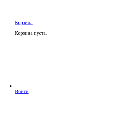
Корзина
Корзина пуста.
Войти