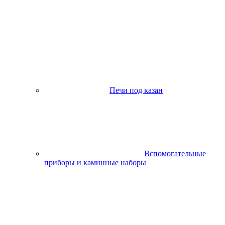
Печи под казан
Вспомогательные
приборы и каминные наборы