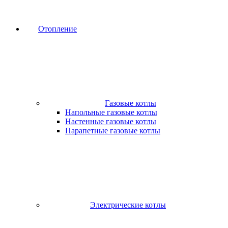
Отопление
Газовые котлы
Напольные газовые котлы
Настенные газовые котлы
Парапетные газовые котлы
Электрические котлы