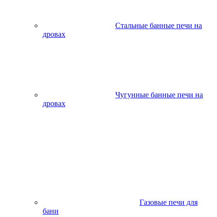
Стальные банные печи на
дровах
Чугунные банные печи на
дровах
Газовые печи для
бани