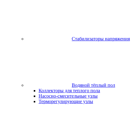
Стабилизаторы напряжения
Водяной тёплый пол
Коллекторы для теплого пола
Насосно-смесительные узлы
Терморегулирующие узлы