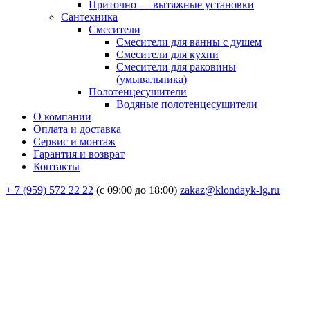
Приточно — вытяжные установки
Сантехника
Смесители
Смесители для ванны с душем
Смесители для кухни
Смесители для раковины
(умывальника)
Полотенцесушители
Водяные полотенцесушители
О компании
Оплата и доставка
Сервис и монтаж
Гарантия и возврат
Контакты
+ 7 (959) 572 22 22
(с 09:00 до 18:00)
zakaz@klondayk-lg.ru