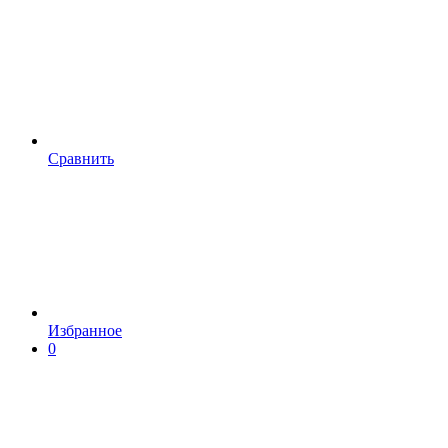
Сравнить
Избранное
0