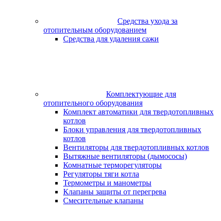
Средства ухода за
отопительным оборудованием
Средства для удаления сажи
Комплектующие для
отопительного оборудования
Комплект автоматики для твердотопливных
котлов
Блоки управления для твердотопливных
котлов
Вентиляторы для твердотопливных котлов
Вытяжные вентиляторы (дымососы)
Комнатные терморегуляторы
Регуляторы тяги котла
Термометры и манометры
Клапаны защиты от перегрева
Смесительные клапаны