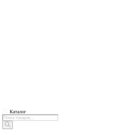
Каталог
Поиск
товаров