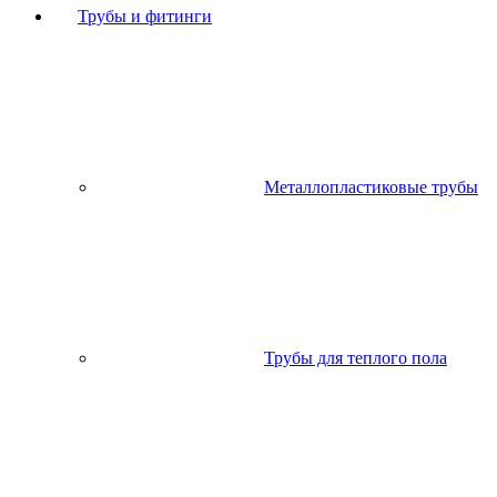
Трубы и фитинги
Металлопластиковые трубы
Трубы для теплого пола