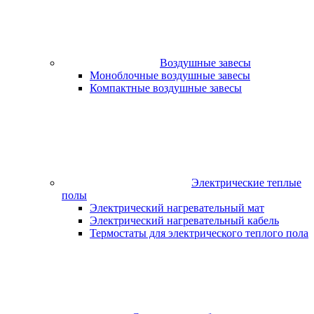
Воздушные завесы
Моноблочные воздушные завесы
Компактные воздушные завесы
Электрические теплые
полы
Электрический нагревательный мат
Электрический нагревательный кабель
Термостаты для электрического теплого пола