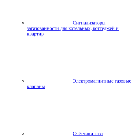
Сигнализаторы
загазованности для котельных, коттеджей и
квартир
Электромагнитные газовые
клапаны
Счётчики газа