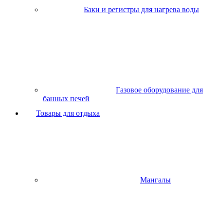
Баки и регистры для нагрева воды
Газовое оборудование для
банных печей
Товары для отдыха
Мангалы