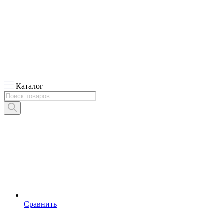
Каталог
Поиск
товаров
Сравнить