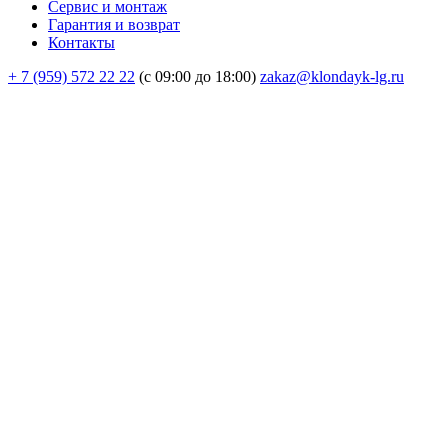
Сервис и монтаж
Гарантия и возврат
Контакты
+ 7 (959) 572 22 22
(с 09:00 до 18:00)
zakaz@klondayk-lg.ru