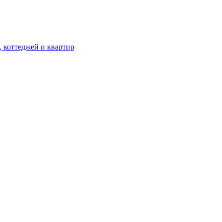
, коттеджей и квартир