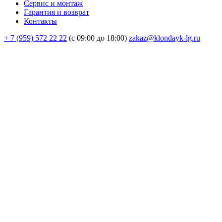
Сервис и монтаж
Гарантия и возврат
Контакты
+ 7 (959) 572 22 22
(с 09:00 до 18:00)
zakaz@klondayk-lg.ru