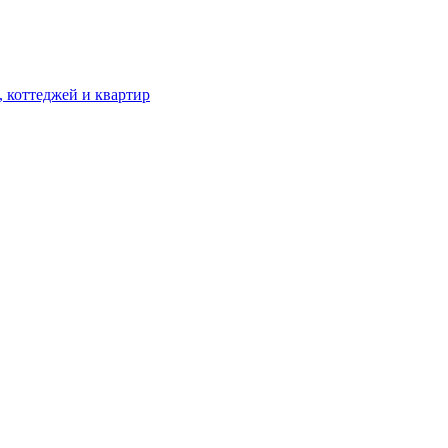
, коттеджей и квартир