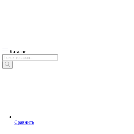
Каталог
Поиск
товаров
Сравнить