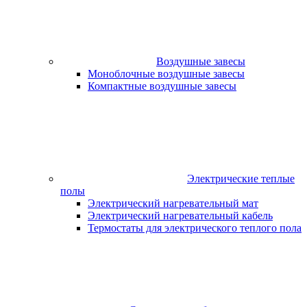
Воздушные завесы
Моноблочные воздушные завесы
Компактные воздушные завесы
Электрические теплые
полы
Электрический нагревательный мат
Электрический нагревательный кабель
Термостаты для электрического теплого пола