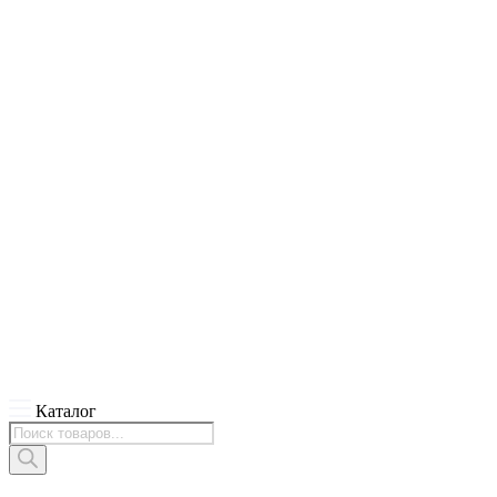
Каталог
Поиск
товаров