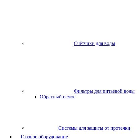
Счётчики для воды
Фильтры для питьевой воды
Обратный осмос
Системы для защиты от протечки
Газовое оборудование