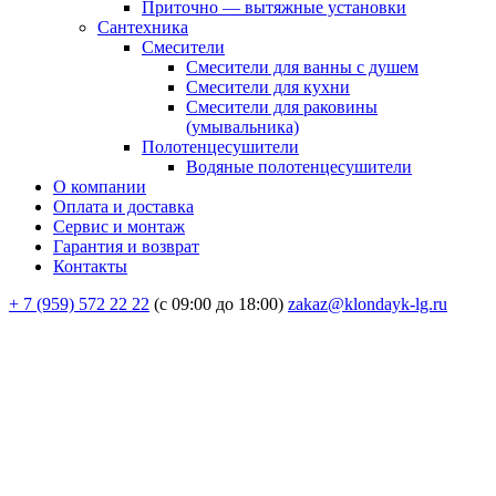
Приточно — вытяжные установки
Сантехника
Смесители
Смесители для ванны с душем
Смесители для кухни
Смесители для раковины
(умывальника)
Полотенцесушители
Водяные полотенцесушители
О компании
Оплата и доставка
Сервис и монтаж
Гарантия и возврат
Контакты
+ 7 (959) 572 22 22
(с 09:00 до 18:00)
zakaz@klondayk-lg.ru