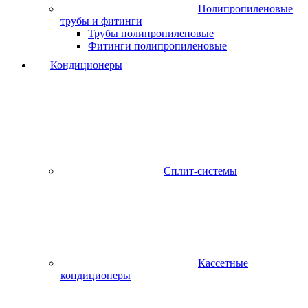
Полипропиленовые
трубы и фитинги
Трубы полипропиленовые
Фитинги полипропиленовые
Кондиционеры
Сплит-системы
Кассетные
кондиционеры