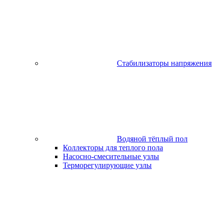
Стабилизаторы напряжения
Водяной тёплый пол
Коллекторы для теплого пола
Насосно-смесительные узлы
Терморегулирующие узлы