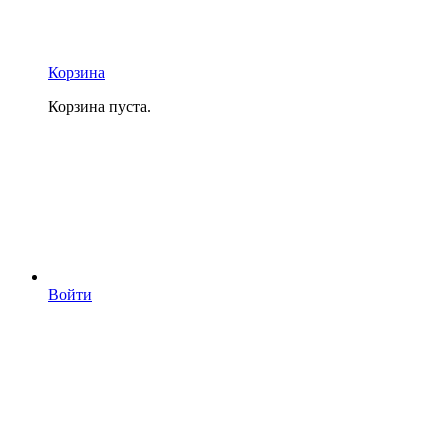
Корзина
Корзина пуста.
Войти