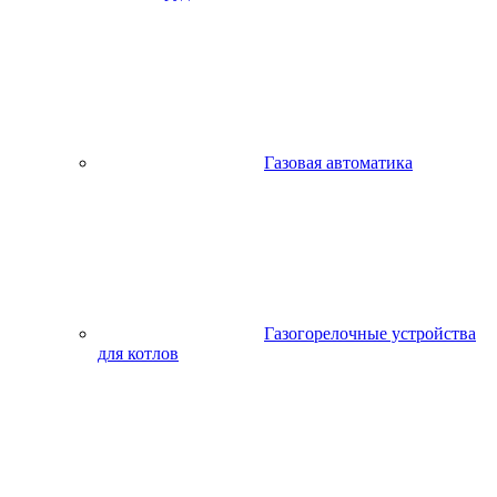
Газовая автоматика
Газогорелочные устройства
для котлов