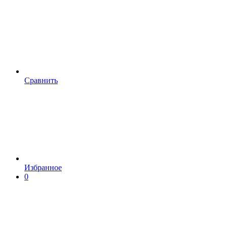
Сравнить
Избранное
0