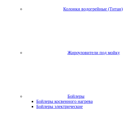
Колонки водогрейные (Титан)
Жироуловители под мойку
Бойлеры
Бойлеры косвенного нагрева
Бойлеры электрические