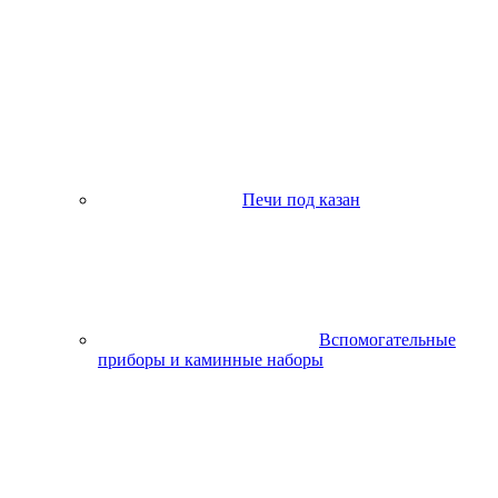
Печи под казан
Вспомогательные
приборы и каминные наборы