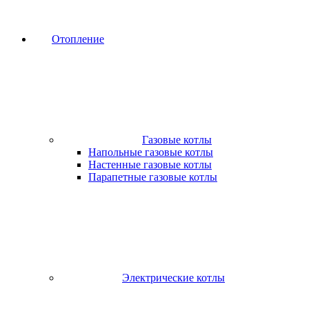
Отопление
Газовые котлы
Напольные газовые котлы
Настенные газовые котлы
Парапетные газовые котлы
Электрические котлы