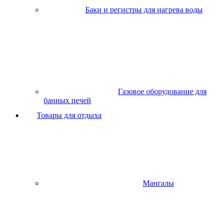
Баки и регистры для нагрева воды
Газовое оборудование для
банных печей
Товары для отдыха
Мангалы