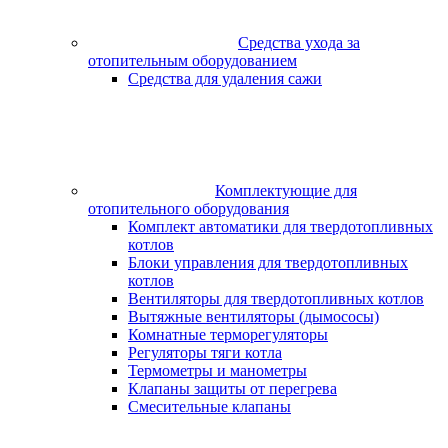
Средства ухода за
отопительным оборудованием
Средства для удаления сажи
Комплектующие для
отопительного оборудования
Комплект автоматики для твердотопливных
котлов
Блоки управления для твердотопливных
котлов
Вентиляторы для твердотопливных котлов
Вытяжные вентиляторы (дымососы)
Комнатные терморегуляторы
Регуляторы тяги котла
Термометры и манометры
Клапаны защиты от перегрева
Смесительные клапаны