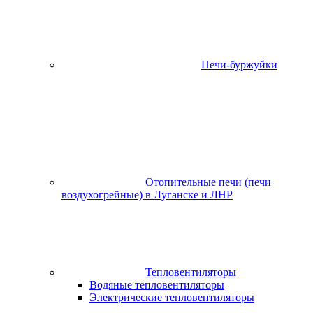
Печи-буржуйки
Отопительные печи (печи
воздухогрейные) в Луганске и ЛНР
Тепловентиляторы
Водяные тепловентиляторы
Электрические тепловентиляторы