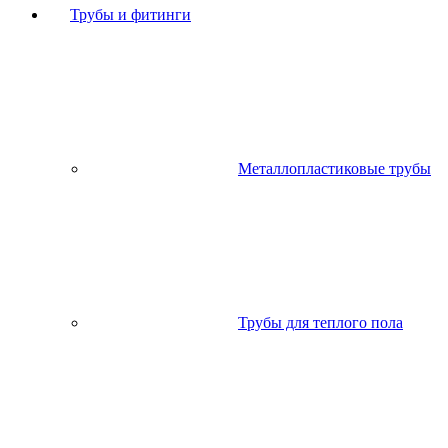
Трубы и фитинги
Металлопластиковые трубы
Трубы для теплого пола