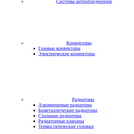
Системы антиобледенения
Конвекторы
Газовые конвекторы
Электрические конвекторы
Радиаторы
Алюминиевые радиаторы
Биметаллические радиаторы
Стальные радиаторы
Радиаторные клапаны
Термостатические головки