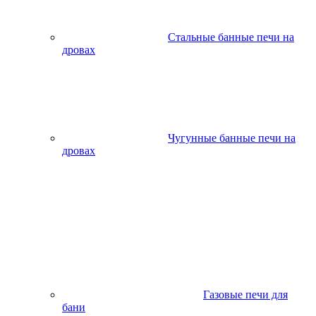
Стальные банные печи на
дровах
Чугунные банные печи на
дровах
Газовые печи для
бани