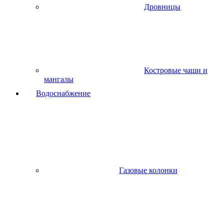
Дровницы
Костровые чаши и
мангалы
Водоснабжение
Газовые колонки