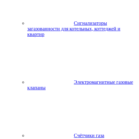
Сигнализаторы
загазованности для котельных, коттеджей и
квартир
Электромагнитные газовые
клапаны
Счётчики газа