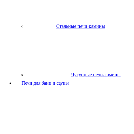
Стальные печи-камины
Чугунные печи-камины
Печи для бани и сауны