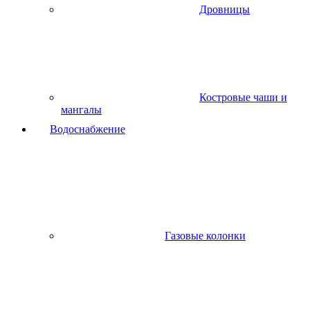
Дровницы
Костровые чаши и
мангалы
Водоснабжение
Газовые колонки