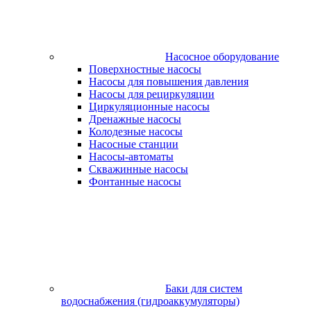
Насосное оборудование
Поверхностные насосы
Насосы для повышения давления
Насосы для рециркуляции
Циркуляционные насосы
Дренажные насосы
Колодезные насосы
Насосные станции
Насосы-автоматы
Скважинные насосы
Фонтанные насосы
Баки для систем
водоснабжения (гидроаккумуляторы)