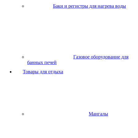
Баки и регистры для нагрева воды
Газовое оборудование для
банных печей
Товары для отдыха
Мангалы