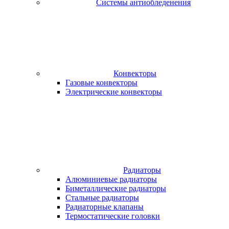
Системы антиобледенения
Конвекторы
Газовые конвекторы
Электрические конвекторы
Радиаторы
Алюминиевые радиаторы
Биметаллические радиаторы
Стальные радиаторы
Радиаторные клапаны
Термостатические головки