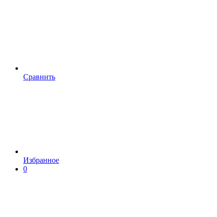
Сравнить
Избранное
0