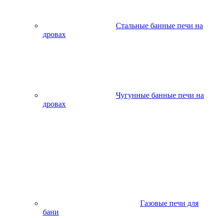
Стальные банные печи на
дровах
Чугунные банные печи на
дровах
Газовые печи для
бани