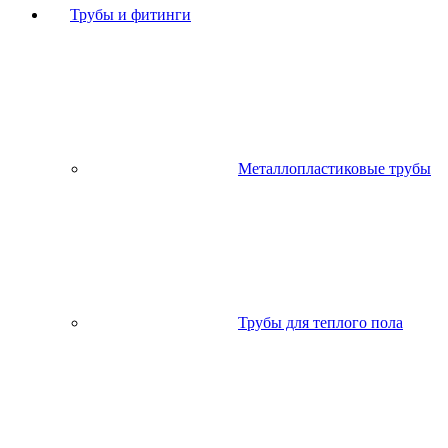
Трубы и фитинги
Металлопластиковые трубы
Трубы для теплого пола