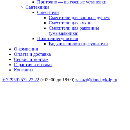
Приточно — вытяжные установки
Сантехника
Смесители
Смесители для ванны с душем
Смесители для кухни
Смесители для раковины
(умывальника)
Полотенцесушители
Водяные полотенцесушители
О компании
Оплата и доставка
Сервис и монтаж
Гарантия и возврат
Контакты
+ 7 (959) 572 22 22
(с 09:00 до 18:00)
zakaz@klondayk-lg.ru