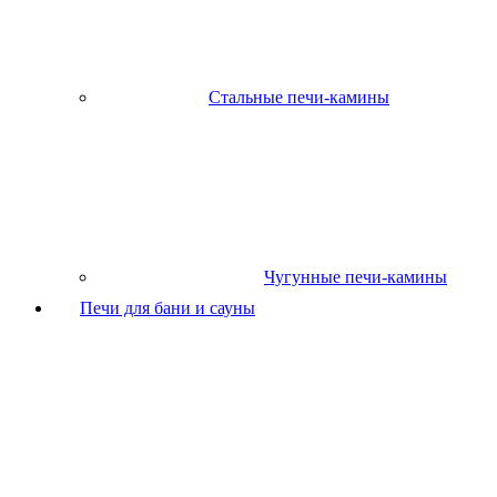
Стальные печи-камины
Чугунные печи-камины
Печи для бани и сауны