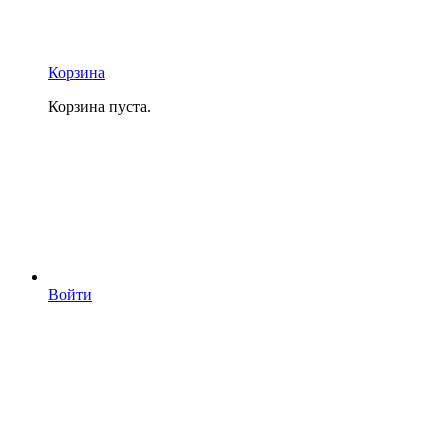
Корзина
Корзина пуста.
Войти