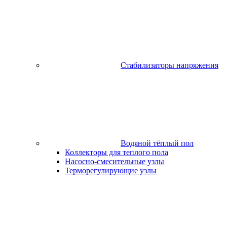
Стабилизаторы напряжения
Водяной тёплый пол
Коллекторы для теплого пола
Насосно-смесительные узлы
Терморегулирующие узлы