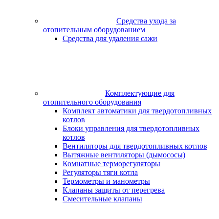
Средства ухода за
отопительным оборудованием
Средства для удаления сажи
Комплектующие для
отопительного оборудования
Комплект автоматики для твердотопливных
котлов
Блоки управления для твердотопливных
котлов
Вентиляторы для твердотопливных котлов
Вытяжные вентиляторы (дымососы)
Комнатные терморегуляторы
Регуляторы тяги котла
Термометры и манометры
Клапаны защиты от перегрева
Смесительные клапаны