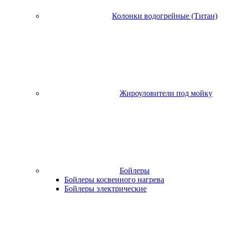
Колонки водогрейные (Титан)
Жироуловители под мойку
Бойлеры
Бойлеры косвенного нагрева
Бойлеры электрические