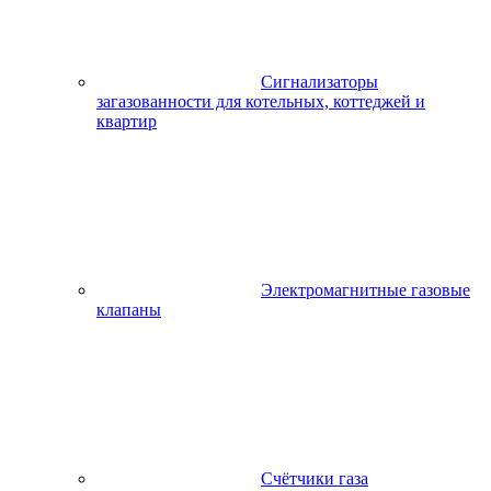
Сигнализаторы
загазованности для котельных, коттеджей и
квартир
Электромагнитные газовые
клапаны
Счётчики газа