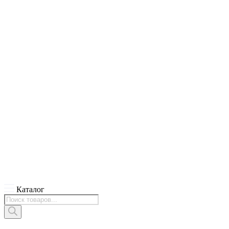
Каталог
Поиск
товаров