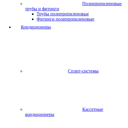
Полипропиленовые
трубы и фитинги
Трубы полипропиленовые
Фитинги полипропиленовые
Кондиционеры
Сплит-системы
Кассетные
кондиционеры