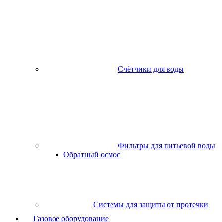
Счётчики для воды
Фильтры для питьевой воды
Обратный осмос
Системы для защиты от протечки
Газовое оборудование