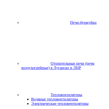
Печи-буржуйки
Отопительные печи (печи
воздухогрейные) в Луганске и ЛНР
Тепловентиляторы
Водяные тепловентиляторы
Электрические тепловентиляторы