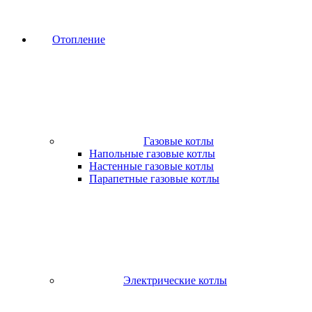
Отопление
Газовые котлы
Напольные газовые котлы
Настенные газовые котлы
Парапетные газовые котлы
Электрические котлы