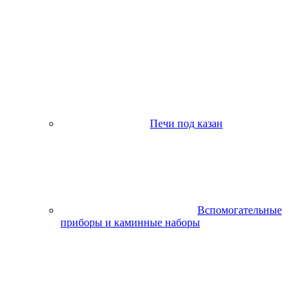
Печи под казан
Вспомогательные
приборы и каминные наборы