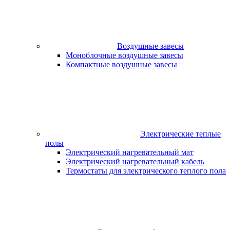
Воздушные завесы
Моноблочные воздушные завесы
Компактные воздушные завесы
Электрические теплые
полы
Электрический нагревательный мат
Электрический нагревательный кабель
Термостаты для электрического теплого пола