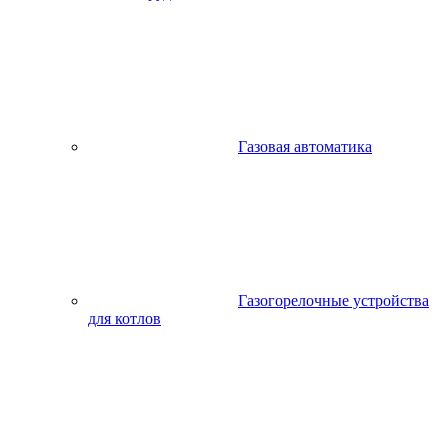
Газовая автоматика
Газогорелочные устройства
для котлов