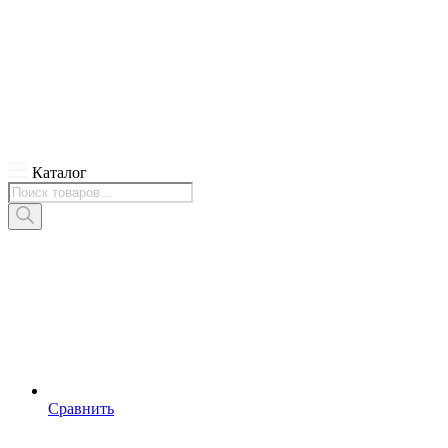
Каталог
Поиск
товаров
Сравнить