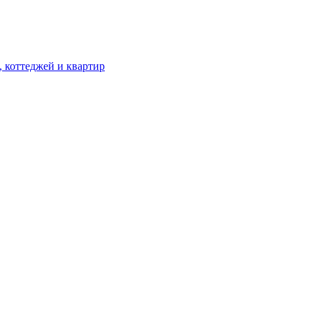
, коттеджей и квартир