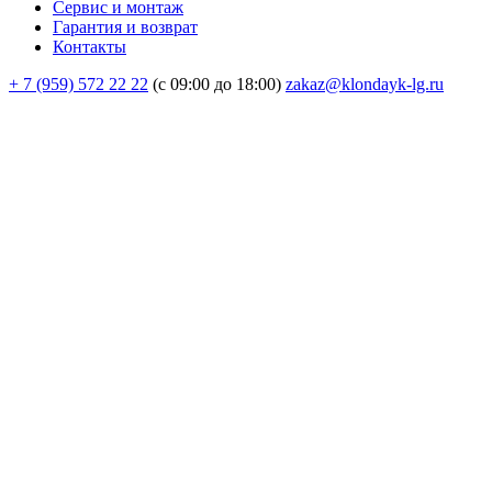
Сервис и монтаж
Гарантия и возврат
Контакты
+ 7 (959) 572 22 22
(с 09:00 до 18:00)
zakaz@klondayk-lg.ru