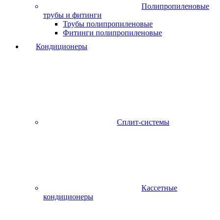
Полипропиленовые
трубы и фитинги
Трубы полипропиленовые
Фитинги полипропиленовые
Кондиционеры
Сплит-системы
Кассетные
кондиционеры