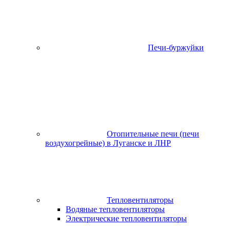
Печи-буржуйки
Отопительные печи (печи
воздухогрейные) в Луганске и ЛНР
Тепловентиляторы
Водяные тепловентиляторы
Электрические тепловентиляторы