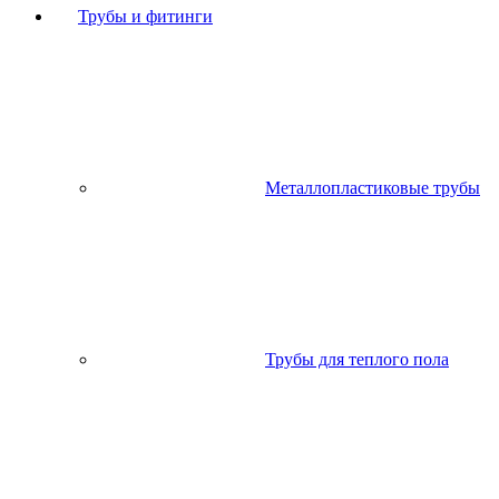
Трубы и фитинги
Металлопластиковые трубы
Трубы для теплого пола