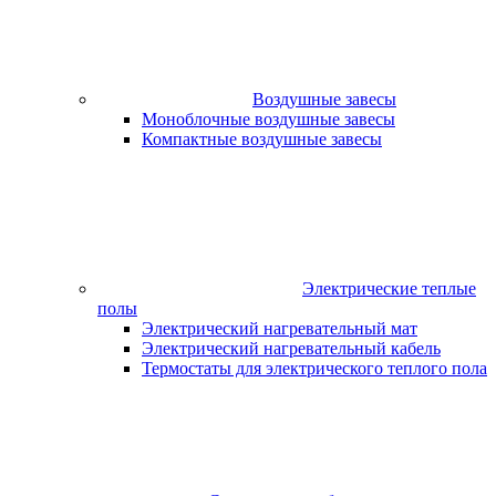
Воздушные завесы
Моноблочные воздушные завесы
Компактные воздушные завесы
Электрические теплые
полы
Электрический нагревательный мат
Электрический нагревательный кабель
Термостаты для электрического теплого пола