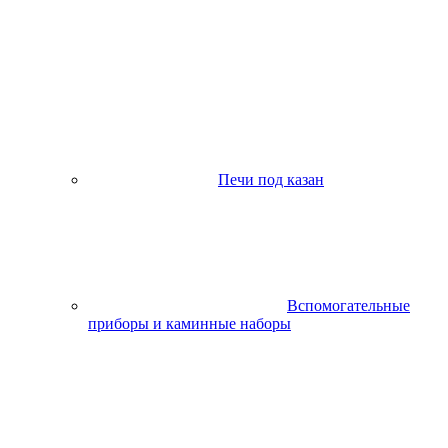
Печи под казан
Вспомогательные
приборы и каминные наборы