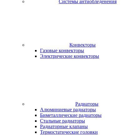
Системы антиобледенения
Конвекторы
Газовые конвекторы
Электрические конвекторы
Радиаторы
Алюминиевые радиаторы
Биметаллические радиаторы
Стальные радиаторы
Радиаторные клапаны
Термостатические головки