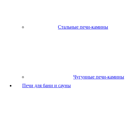
Стальные печи-камины
Чугунные печи-камины
Печи для бани и сауны