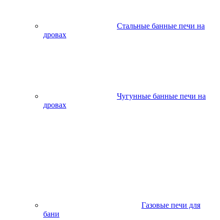
Стальные банные печи на
дровах
Чугунные банные печи на
дровах
Газовые печи для
бани