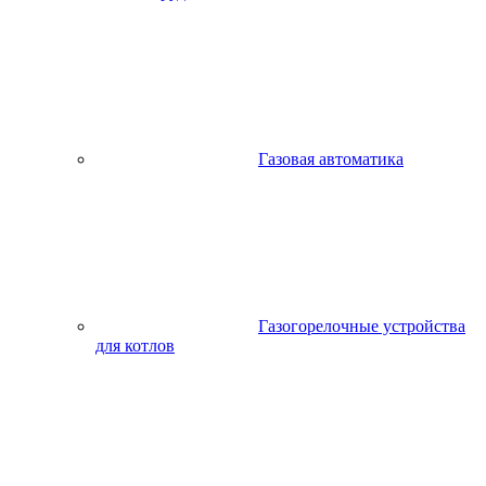
Газовая автоматика
Газогорелочные устройства
для котлов