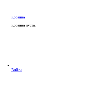
Корзина
Корзина пуста.
Войти