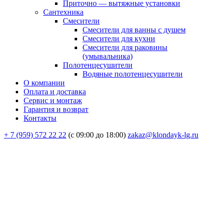
Приточно — вытяжные установки
Сантехника
Смесители
Смесители для ванны с душем
Смесители для кухни
Смесители для раковины
(умывальника)
Полотенцесушители
Водяные полотенцесушители
О компании
Оплата и доставка
Сервис и монтаж
Гарантия и возврат
Контакты
+ 7 (959) 572 22 22
(с 09:00 до 18:00)
zakaz@klondayk-lg.ru