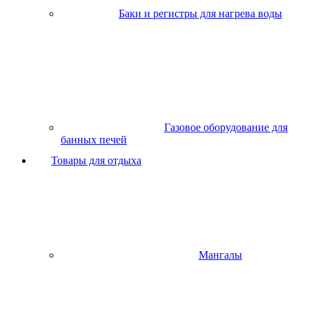
Баки и регистры для нагрева воды
Газовое оборудование для
банных печей
Товары для отдыха
Мангалы