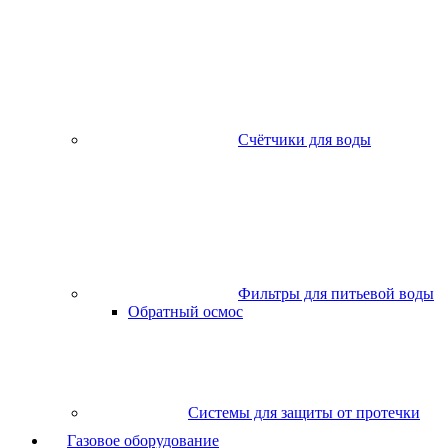
Счётчики для воды
Фильтры для питьевой воды
Обратный осмос
Системы для защиты от протечки
Газовое оборудование