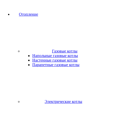
Отопление
Газовые котлы
Напольные газовые котлы
Настенные газовые котлы
Парапетные газовые котлы
Электрические котлы