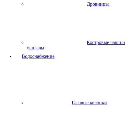
Дровницы
Костровые чаши и
мангалы
Водоснабжение
Газовые колонки