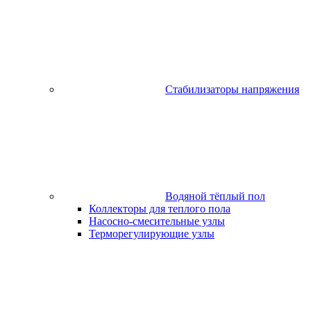
Стабилизаторы напряжения
Водяной тёплый пол
Коллекторы для теплого пола
Насосно-смесительные узлы
Терморегулирующие узлы