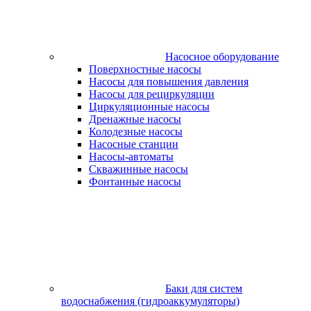
Насосное оборудование
Поверхностные насосы
Насосы для повышения давления
Насосы для рециркуляции
Циркуляционные насосы
Дренажные насосы
Колодезные насосы
Насосные станции
Насосы-автоматы
Скважинные насосы
Фонтанные насосы
Баки для систем
водоснабжения (гидроаккумуляторы)