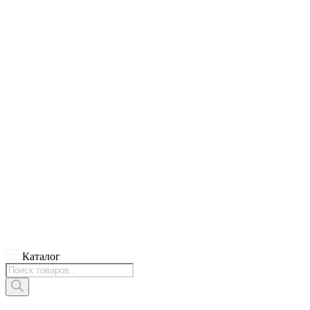
Каталог
Поиск
товаров