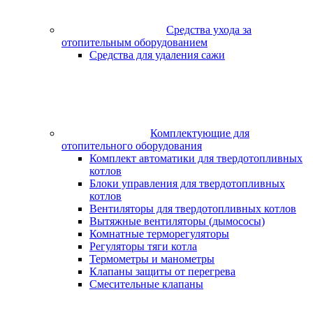
Средства ухода за
отопительным оборудованием
Средства для удаления сажи
Комплектующие для
отопительного оборудования
Комплект автоматики для твердотопливных
котлов
Блоки управления для твердотопливных
котлов
Вентиляторы для твердотопливных котлов
Вытяжные вентиляторы (дымососы)
Комнатные терморегуляторы
Регуляторы тяги котла
Термометры и манометры
Клапаны защиты от перегрева
Смесительные клапаны