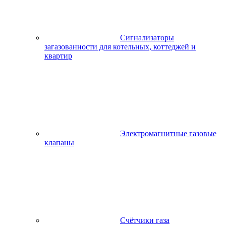
Сигнализаторы
загазованности для котельных, коттеджей и
квартир
Электромагнитные газовые
клапаны
Счётчики газа