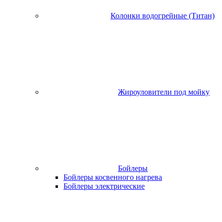
Колонки водогрейные (Титан)
Жироуловители под мойку
Бойлеры
Бойлеры косвенного нагрева
Бойлеры электрические