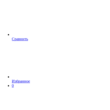
Сравнить
Избранное
0