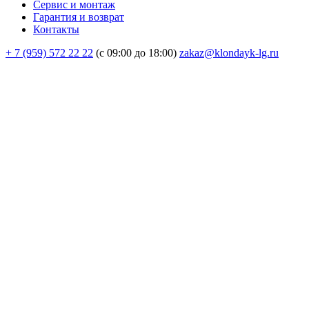
Сервис и монтаж
Гарантия и возврат
Контакты
+ 7 (959) 572 22 22
(с 09:00 до 18:00)
zakaz@klondayk-lg.ru