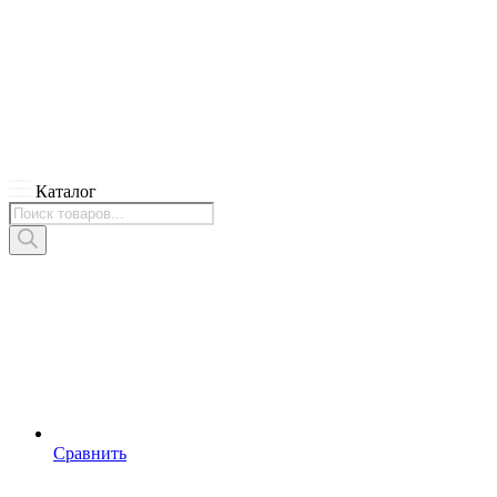
Каталог
Поиск
товаров
Сравнить