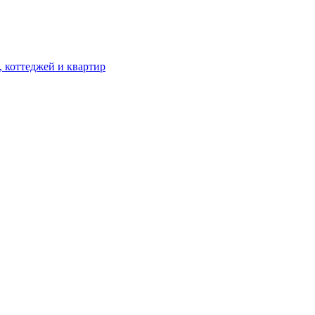
, коттеджей и квартир