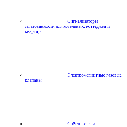
Сигнализаторы
загазованности для котельных, коттеджей и
квартир
Электромагнитные газовые
клапаны
Счётчики газа