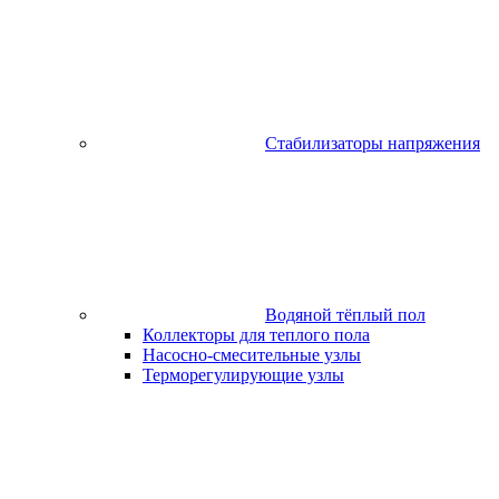
Стабилизаторы напряжения
Водяной тёплый пол
Коллекторы для теплого пола
Насосно-смесительные узлы
Терморегулирующие узлы