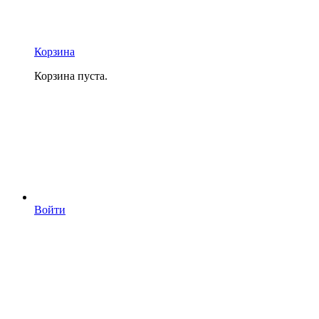
Корзина
Корзина пуста.
Войти