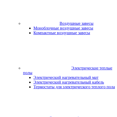
Воздушные завесы
Моноблочные воздушные завесы
Компактные воздушные завесы
Электрические теплые
полы
Электрический нагревательный мат
Электрический нагревательный кабель
Термостаты для электрического теплого пола