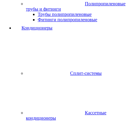
Полипропиленовые
трубы и фитинги
Трубы полипропиленовые
Фитинги полипропиленовые
Кондиционеры
Сплит-системы
Кассетные
кондиционеры