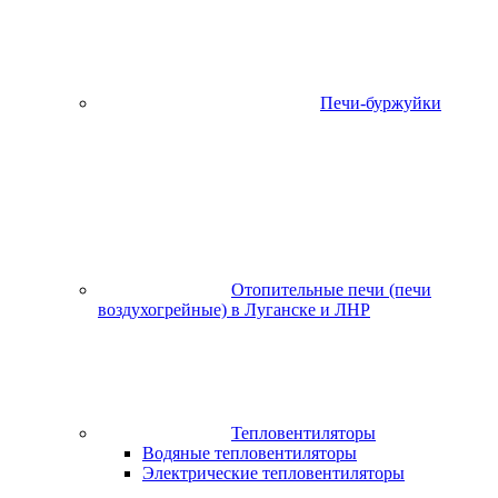
Печи-буржуйки
Отопительные печи (печи
воздухогрейные) в Луганске и ЛНР
Тепловентиляторы
Водяные тепловентиляторы
Электрические тепловентиляторы