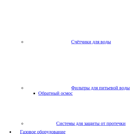
Счётчики для воды
Фильтры для питьевой воды
Обратный осмос
Системы для защиты от протечки
Газовое оборудование