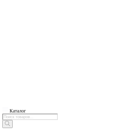
Каталог
Поиск
товаров