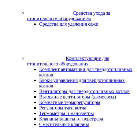
Средства ухода за
отопительным оборудованием
Средства для удаления сажи
Комплектующие для
отопительного оборудования
Комплект автоматики для твердотопливных
котлов
Блоки управления для твердотопливных
котлов
Вентиляторы для твердотопливных котлов
Вытяжные вентиляторы (дымососы)
Комнатные терморегуляторы
Регуляторы тяги котла
Термометры и манометры
Клапаны защиты от перегрева
Смесительные клапаны