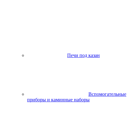
Печи под казан
Вспомогательные
приборы и каминные наборы