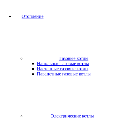
Отопление
Газовые котлы
Напольные газовые котлы
Настенные газовые котлы
Парапетные газовые котлы
Электрические котлы