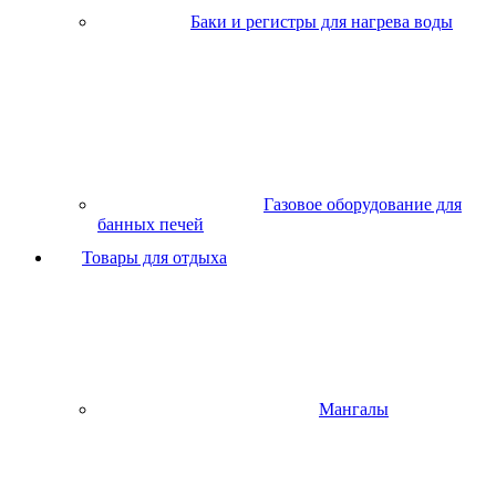
Баки и регистры для нагрева воды
Газовое оборудование для
банных печей
Товары для отдыха
Мангалы