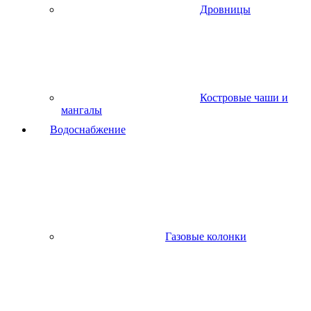
Дровницы
Костровые чаши и
мангалы
Водоснабжение
Газовые колонки