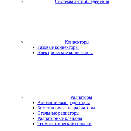
Системы антиобледенения
Конвекторы
Газовые конвекторы
Электрические конвекторы
Радиаторы
Алюминиевые радиаторы
Биметаллические радиаторы
Стальные радиаторы
Радиаторные клапаны
Термостатические головки