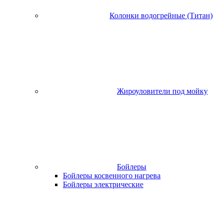
Колонки водогрейные (Титан)
Жироуловители под мойку
Бойлеры
Бойлеры косвенного нагрева
Бойлеры электрические