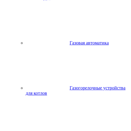
Газовая автоматика
Газогорелочные устройства
для котлов