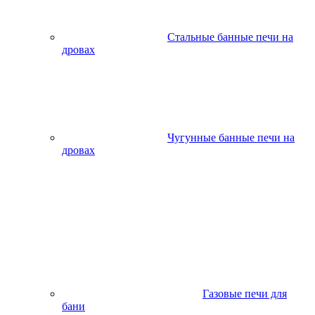
Стальные банные печи на
дровах
Чугунные банные печи на
дровах
Газовые печи для
бани