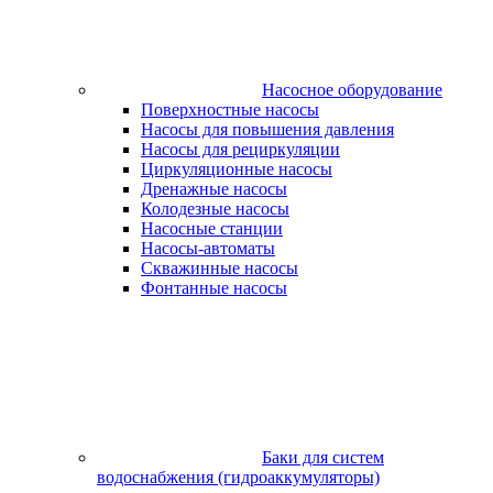
Насосное оборудование
Поверхностные насосы
Насосы для повышения давления
Насосы для рециркуляции
Циркуляционные насосы
Дренажные насосы
Колодезные насосы
Насосные станции
Насосы-автоматы
Скважинные насосы
Фонтанные насосы
Баки для систем
водоснабжения (гидроаккумуляторы)