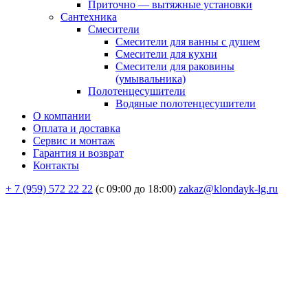
Приточно — вытяжные установки
Сантехника
Смесители
Смесители для ванны с душем
Смесители для кухни
Смесители для раковины
(умывальника)
Полотенцесушители
Водяные полотенцесушители
О компании
Оплата и доставка
Сервис и монтаж
Гарантия и возврат
Контакты
+ 7 (959) 572 22 22
(с 09:00 до 18:00)
zakaz@klondayk-lg.ru