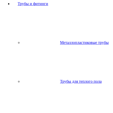
Трубы и фитинги
Металлопластиковые трубы
Трубы для теплого пола