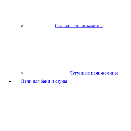
Стальные печи-камины
Чугунные печи-камины
Печи для бани и сауны