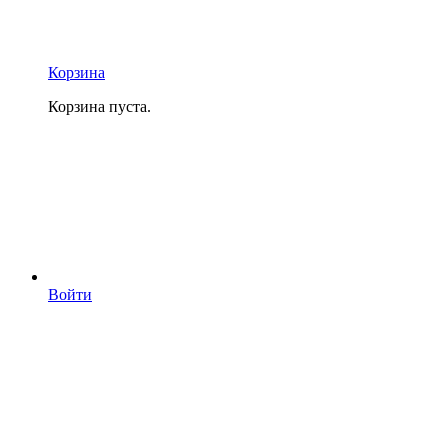
Корзина
Корзина пуста.
Войти