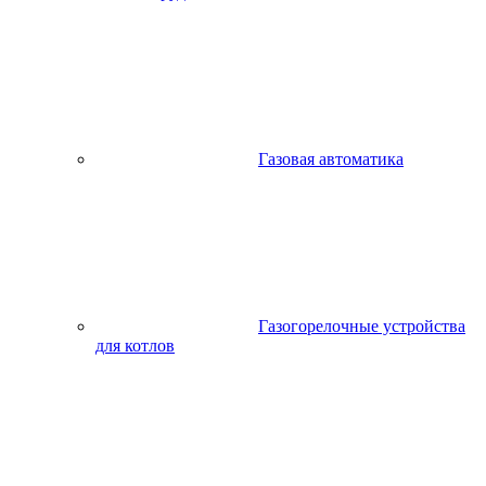
Газовая автоматика
Газогорелочные устройства
для котлов