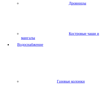
Дровницы
Костровые чаши и
мангалы
Водоснабжение
Газовые колонки