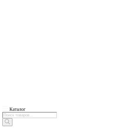
Каталог
Поиск
товаров