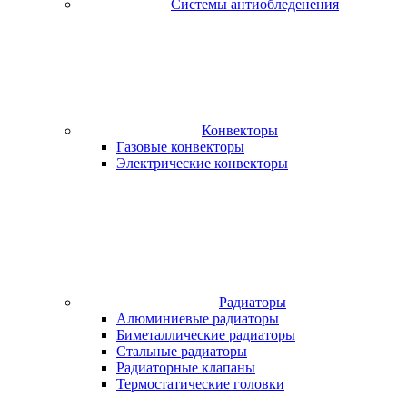
Системы антиобледенения
Конвекторы
Газовые конвекторы
Электрические конвекторы
Радиаторы
Алюминиевые радиаторы
Биметаллические радиаторы
Стальные радиаторы
Радиаторные клапаны
Термостатические головки