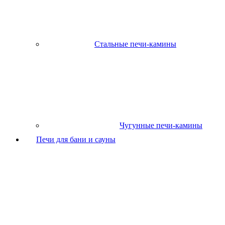
Стальные печи-камины
Чугунные печи-камины
Печи для бани и сауны