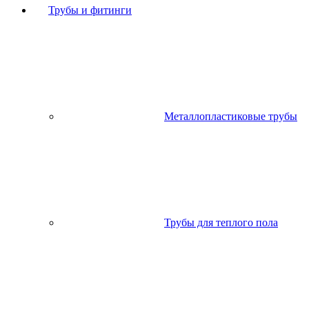
Трубы и фитинги
Металлопластиковые трубы
Трубы для теплого пола