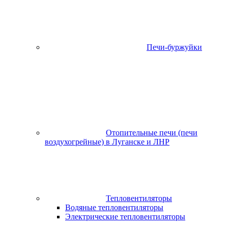
Печи-буржуйки
Отопительные печи (печи
воздухогрейные) в Луганске и ЛНР
Тепловентиляторы
Водяные тепловентиляторы
Электрические тепловентиляторы