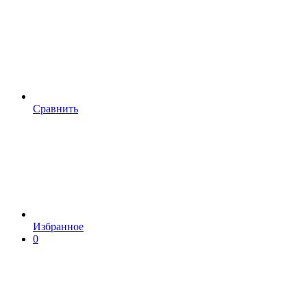
Сравнить
Избранное
0