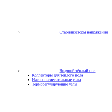
Стабилизаторы напряжения
Водяной тёплый пол
Коллекторы для теплого пола
Насосно-смесительные узлы
Терморегулирующие узлы