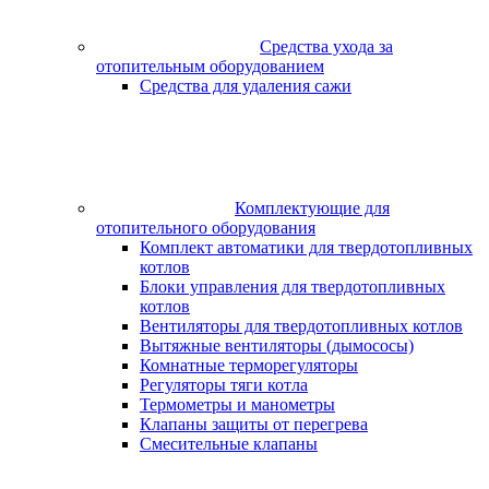
Средства ухода за
отопительным оборудованием
Средства для удаления сажи
Комплектующие для
отопительного оборудования
Комплект автоматики для твердотопливных
котлов
Блоки управления для твердотопливных
котлов
Вентиляторы для твердотопливных котлов
Вытяжные вентиляторы (дымососы)
Комнатные терморегуляторы
Регуляторы тяги котла
Термометры и манометры
Клапаны защиты от перегрева
Смесительные клапаны