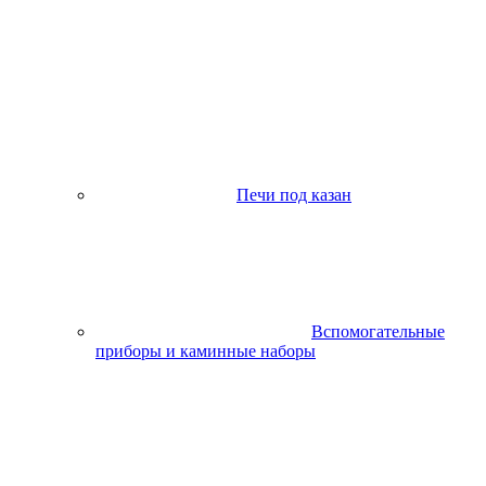
Печи под казан
Вспомогательные
приборы и каминные наборы