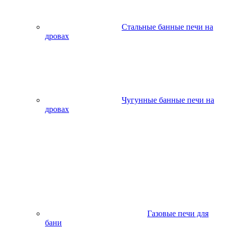
Стальные банные печи на
дровах
Чугунные банные печи на
дровах
Газовые печи для
бани