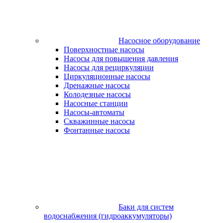
Насосное оборудование
Поверхностные насосы
Насосы для повышения давления
Насосы для рециркуляции
Циркуляционные насосы
Дренажные насосы
Колодезные насосы
Насосные станции
Насосы-автоматы
Скважинные насосы
Фонтанные насосы
Баки для систем
водоснабжения (гидроаккумуляторы)