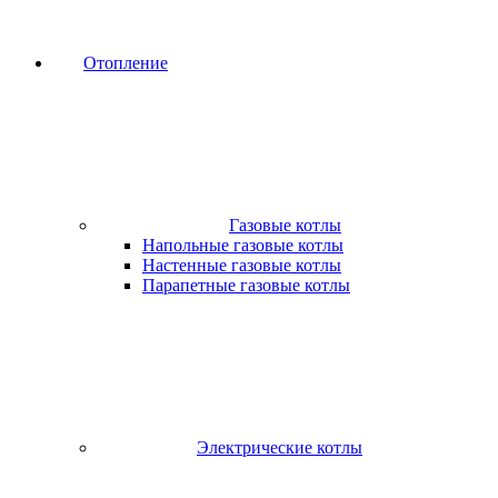
Отопление
Газовые котлы
Напольные газовые котлы
Настенные газовые котлы
Парапетные газовые котлы
Электрические котлы