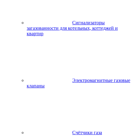
Сигнализаторы
загазованности для котельных, коттеджей и
квартир
Электромагнитные газовые
клапаны
Счётчики газа