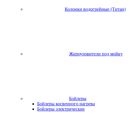
Колонки водогрейные (Титан)
Жироуловители под мойку
Бойлеры
Бойлеры косвенного нагрева
Бойлеры электрические