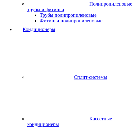
Полипропиленовые
трубы и фитинги
Трубы полипропиленовые
Фитинги полипропиленовые
Кондиционеры
Сплит-системы
Кассетные
кондиционеры