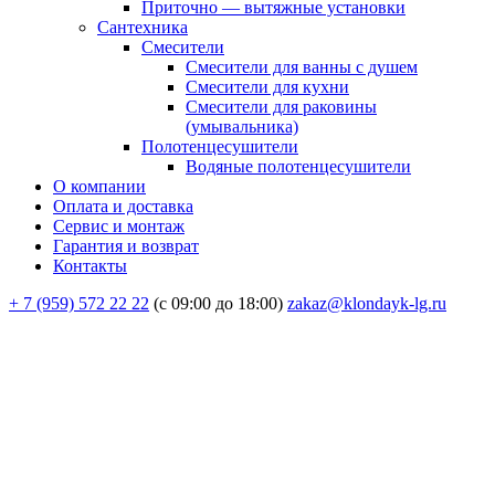
Приточно — вытяжные установки
Сантехника
Смесители
Смесители для ванны с душем
Смесители для кухни
Смесители для раковины
(умывальника)
Полотенцесушители
Водяные полотенцесушители
О компании
Оплата и доставка
Сервис и монтаж
Гарантия и возврат
Контакты
+ 7 (959) 572 22 22
(с 09:00 до 18:00)
zakaz@klondayk-lg.ru