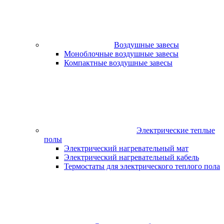
Воздушные завесы
Моноблочные воздушные завесы
Компактные воздушные завесы
Электрические теплые
полы
Электрический нагревательный мат
Электрический нагревательный кабель
Термостаты для электрического теплого пола