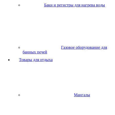
Баки и регистры для нагрева воды
Газовое оборудование для
банных печей
Товары для отдыха
Мангалы