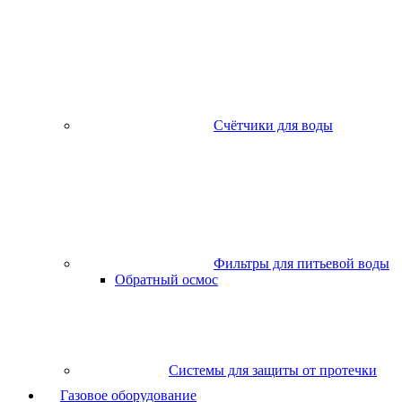
Счётчики для воды
Фильтры для питьевой воды
Обратный осмос
Системы для защиты от протечки
Газовое оборудование