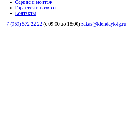
Сервис и монтаж
Гарантия и возврат
Контакты
+ 7 (959) 572 22 22
(с 09:00 до 18:00)
zakaz@klondayk-lg.ru