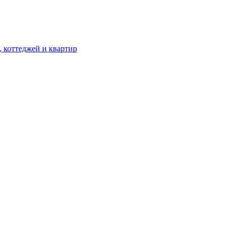
, коттеджей и квартир