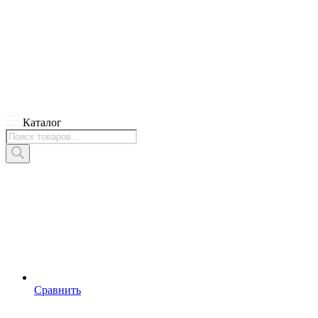
Каталог
Поиск
товаров
Сравнить