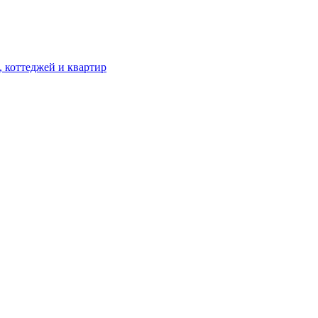
, коттеджей и квартир