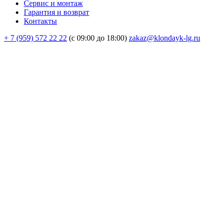
Сервис и монтаж
Гарантия и возврат
Контакты
+ 7 (959) 572 22 22
(с 09:00 до 18:00)
zakaz@klondayk-lg.ru