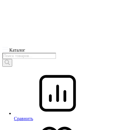
Каталог
Поиск
товаров
Сравнить