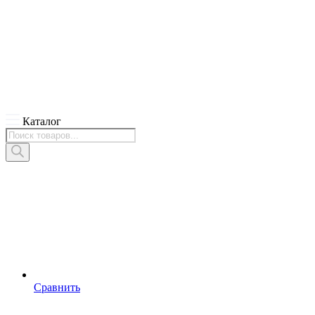
Каталог
Поиск
товаров
Сравнить