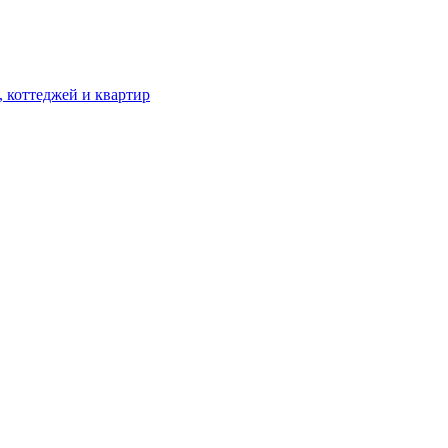
, коттеджей и квартир