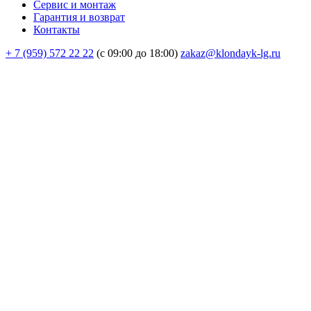
Сервис и монтаж
Гарантия и возврат
Контакты
+ 7 (959) 572 22 22
(с 09:00 до 18:00)
zakaz@klondayk-lg.ru