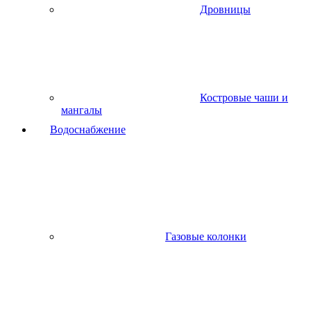
Дровницы
Костровые чаши и
мангалы
Водоснабжение
Газовые колонки