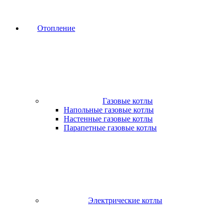
Отопление
Газовые котлы
Напольные газовые котлы
Настенные газовые котлы
Парапетные газовые котлы
Электрические котлы