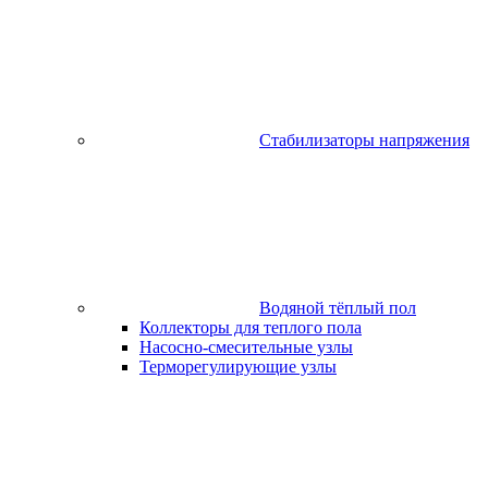
Стабилизаторы напряжения
Водяной тёплый пол
Коллекторы для теплого пола
Насосно-смесительные узлы
Терморегулирующие узлы