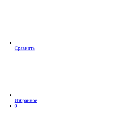
Сравнить
Избранное
0