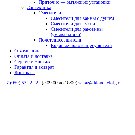
Приточно — вытяжные установки
Сантехника
Смесители
Смесители для ванны с душем
Смесители для кухни
Смесители для раковины
(умывальника)
Полотенцесушители
Водяные полотенцесушители
О компании
Оплата и доставка
Сервис и монтаж
Гарантия и возврат
Контакты
+ 7 (959) 572 22 22
(с 09:00 до 18:00)
zakaz@klondayk-lg.ru