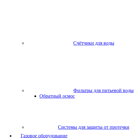
Счётчики для воды
Фильтры для питьевой воды
Обратный осмос
Системы для защиты от протечки
Газовое оборудование