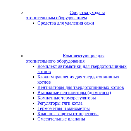
Средства ухода за
отопительным оборудованием
Средства для удаления сажи
Комплектующие для
отопительного оборудования
Комплект автоматики для твердотопливных
котлов
Блоки управления для твердотопливных
котлов
Вентиляторы для твердотопливных котлов
Вытяжные вентиляторы (дымососы)
Комнатные терморегуляторы
Регуляторы тяги котла
Термометры и манометры
Клапаны защиты от перегрева
Смесительные клапаны