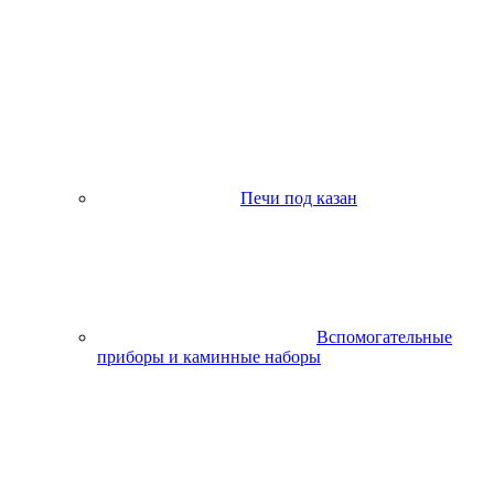
Печи под казан
Вспомогательные
приборы и каминные наборы