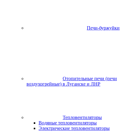
Печи-буржуйки
Отопительные печи (печи
воздухогрейные) в Луганске и ЛНР
Тепловентиляторы
Водяные тепловентиляторы
Электрические тепловентиляторы