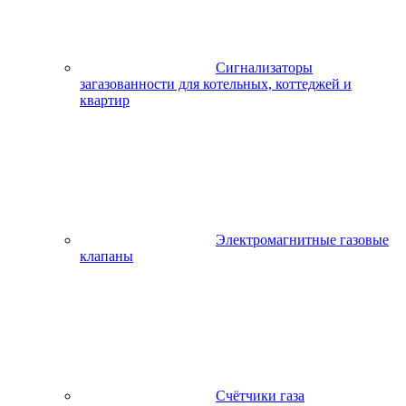
Сигнализаторы
загазованности для котельных, коттеджей и
квартир
Электромагнитные газовые
клапаны
Счётчики газа