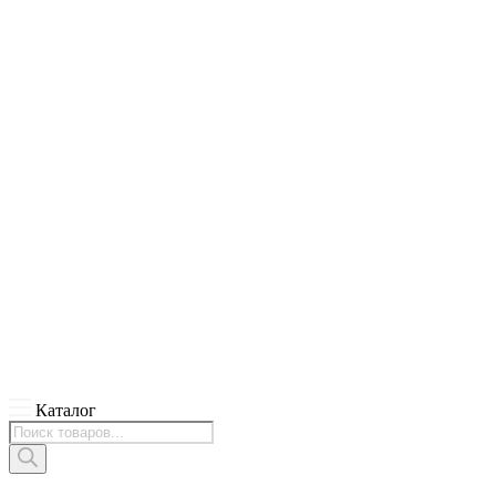
Каталог
Поиск
товаров