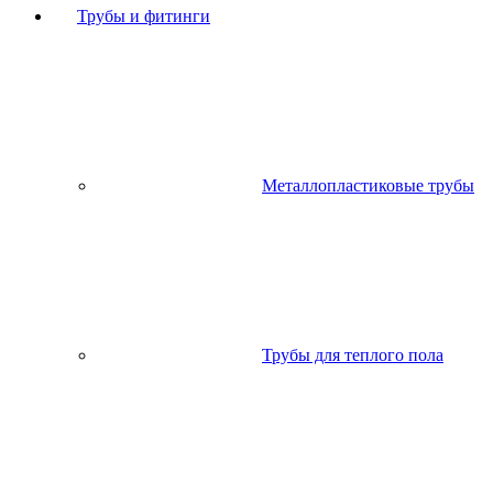
Трубы и фитинги
Металлопластиковые трубы
Трубы для теплого пола