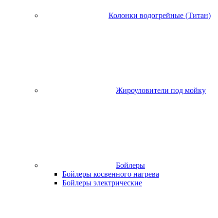
Колонки водогрейные (Титан)
Жироуловители под мойку
Бойлеры
Бойлеры косвенного нагрева
Бойлеры электрические