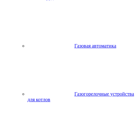
Газовая автоматика
Газогорелочные устройства
для котлов