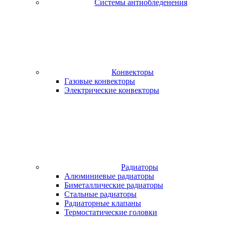
Системы антиобледенения
Конвекторы
Газовые конвекторы
Электрические конвекторы
Радиаторы
Алюминиевые радиаторы
Биметаллические радиаторы
Стальные радиаторы
Радиаторные клапаны
Термостатические головки