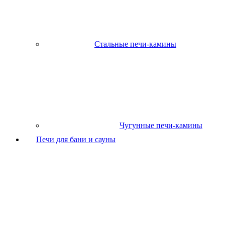
Стальные печи-камины
Чугунные печи-камины
Печи для бани и сауны