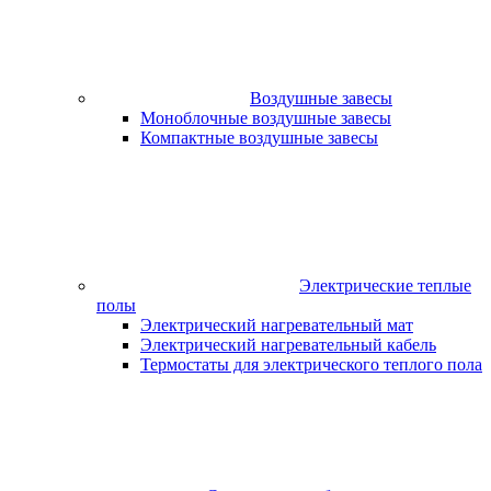
Воздушные завесы
Моноблочные воздушные завесы
Компактные воздушные завесы
Электрические теплые
полы
Электрический нагревательный мат
Электрический нагревательный кабель
Термостаты для электрического теплого пола