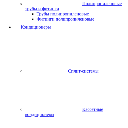
Полипропиленовые
трубы и фитинги
Трубы полипропиленовые
Фитинги полипропиленовые
Кондиционеры
Сплит-системы
Кассетные
кондиционеры