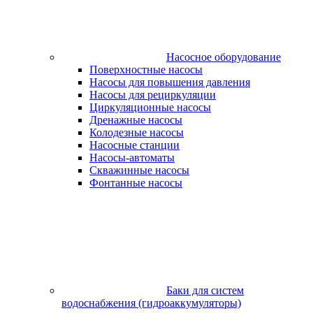
Насосное оборудование
Поверхностные насосы
Насосы для повышения давления
Насосы для рециркуляции
Циркуляционные насосы
Дренажные насосы
Колодезные насосы
Насосные станции
Насосы-автоматы
Скважинные насосы
Фонтанные насосы
Баки для систем
водоснабжения (гидроаккумуляторы)