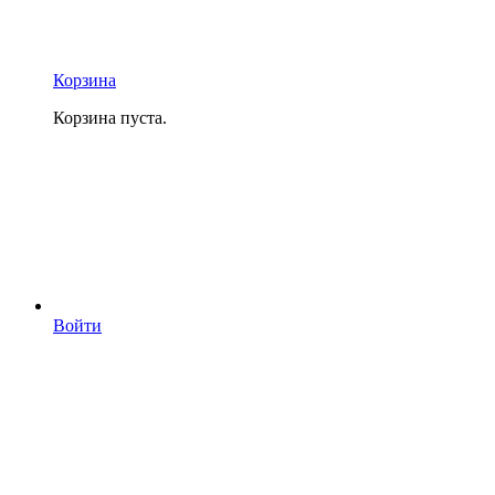
Корзина
Корзина пуста.
Войти