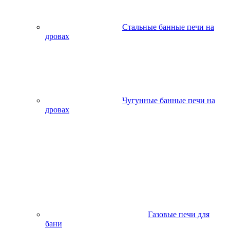
Стальные банные печи на
дровах
Чугунные банные печи на
дровах
Газовые печи для
бани