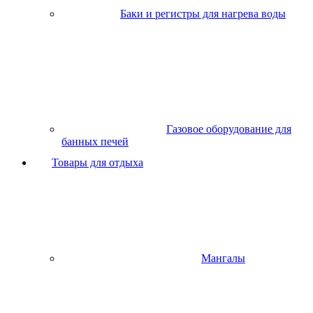
Баки и регистры для нагрева воды
Газовое оборудование для
банных печей
Товары для отдыха
Мангалы