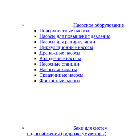
Насосное оборудование
Поверхностные насосы
Насосы для повышения давления
Насосы для рециркуляции
Циркуляционные насосы
Дренажные насосы
Колодезные насосы
Насосные станции
Насосы-автоматы
Скважинные насосы
Фонтанные насосы
Баки для систем
водоснабжения (гидроаккумуляторы)