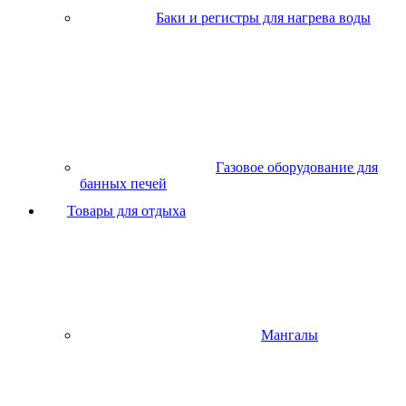
Баки и регистры для нагрева воды
Газовое оборудование для
банных печей
Товары для отдыха
Мангалы