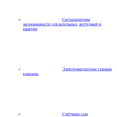
Сигнализаторы
загазованности для котельных, коттеджей и
квартир
Электромагнитные газовые
клапаны
Счётчики газа