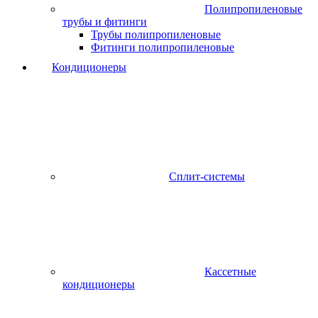
Полипропиленовые
трубы и фитинги
Трубы полипропиленовые
Фитинги полипропиленовые
Кондиционеры
Сплит-системы
Кассетные
кондиционеры