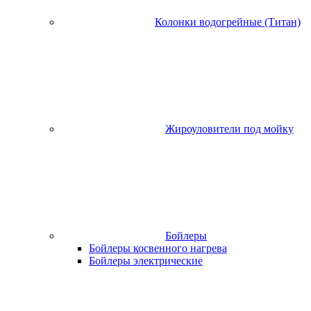
Колонки водогрейные (Титан)
Жироуловители под мойку
Бойлеры
Бойлеры косвенного нагрева
Бойлеры электрические