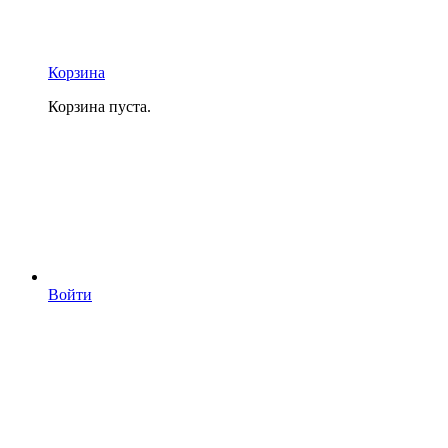
Корзина
Корзина пуста.
Войти