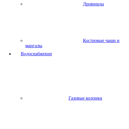
Дровницы
Костровые чаши и
мангалы
Водоснабжение
Газовые колонки