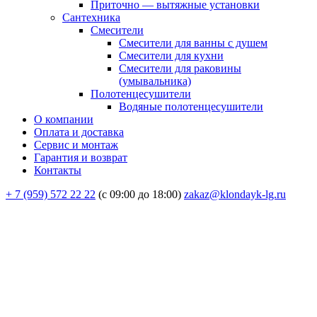
Приточно — вытяжные установки
Сантехника
Смесители
Смесители для ванны с душем
Смесители для кухни
Смесители для раковины
(умывальника)
Полотенцесушители
Водяные полотенцесушители
О компании
Оплата и доставка
Сервис и монтаж
Гарантия и возврат
Контакты
+ 7 (959) 572 22 22
(с 09:00 до 18:00)
zakaz@klondayk-lg.ru