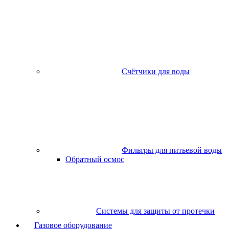
Счётчики для воды
Фильтры для питьевой воды
Обратный осмос
Системы для защиты от протечки
Газовое оборудование