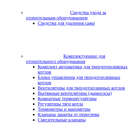
Средства ухода за
отопительным оборудованием
Средства для удаления сажи
Комплектующие для
отопительного оборудования
Комплект автоматики для твердотопливных
котлов
Блоки управления для твердотопливных
котлов
Вентиляторы для твердотопливных котлов
Вытяжные вентиляторы (дымососы)
Комнатные терморегуляторы
Регуляторы тяги котла
Термометры и манометры
Клапаны защиты от перегрева
Смесительные клапаны