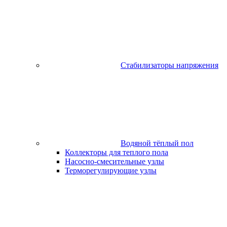
Стабилизаторы напряжения
Водяной тёплый пол
Коллекторы для теплого пола
Насосно-смесительные узлы
Терморегулирующие узлы