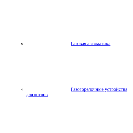
Газовая автоматика
Газогорелочные устройства
для котлов