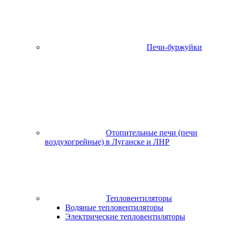
Печи-буржуйки
Отопительные печи (печи
воздухогрейные) в Луганске и ЛНР
Тепловентиляторы
Водяные тепловентиляторы
Электрические тепловентиляторы