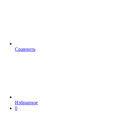
Сравнить
Избранное
0