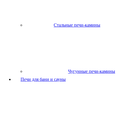
Стальные печи-камины
Чугунные печи-камины
Печи для бани и сауны