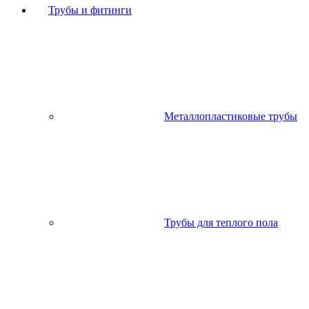
Трубы и фитинги
Металлопластиковые трубы
Трубы для теплого пола