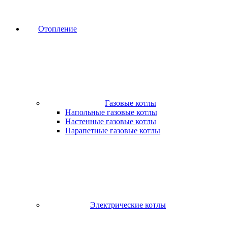
Отопление
Газовые котлы
Напольные газовые котлы
Настенные газовые котлы
Парапетные газовые котлы
Электрические котлы