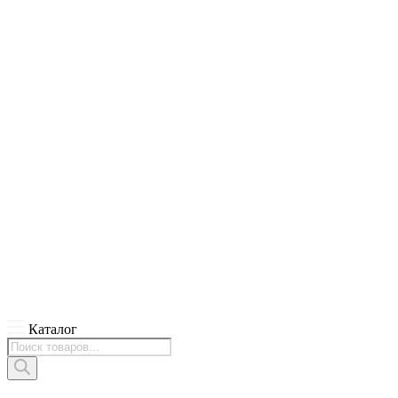
Каталог
Поиск
товаров