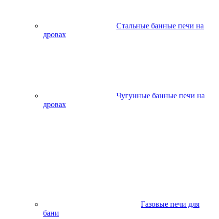
Стальные банные печи на
дровах
Чугунные банные печи на
дровах
Газовые печи для
бани