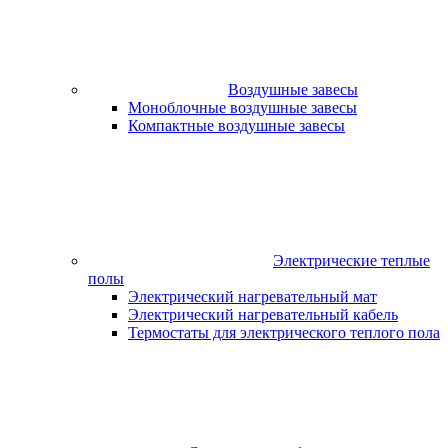
Воздушные завесы
Моноблочные воздушные завесы
Компактные воздушные завесы
Электрические теплые
полы
Электрический нагревательный мат
Электрический нагревательный кабель
Термостаты для электрического теплого пола