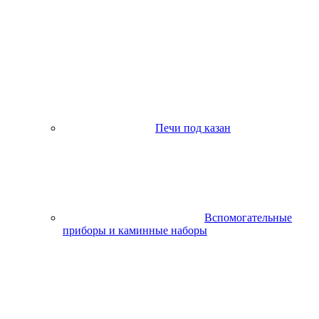
Печи под казан
Вспомогательные
приборы и каминные наборы