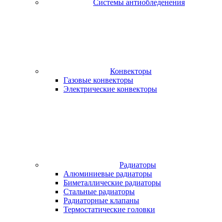
Системы антиобледенения
Конвекторы
Газовые конвекторы
Электрические конвекторы
Радиаторы
Алюминиевые радиаторы
Биметаллические радиаторы
Стальные радиаторы
Радиаторные клапаны
Термостатические головки