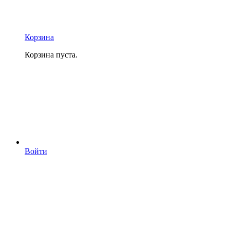
Корзина
Корзина пуста.
Войти