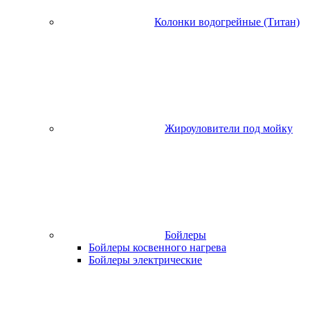
Колонки водогрейные (Титан)
Жироуловители под мойку
Бойлеры
Бойлеры косвенного нагрева
Бойлеры электрические