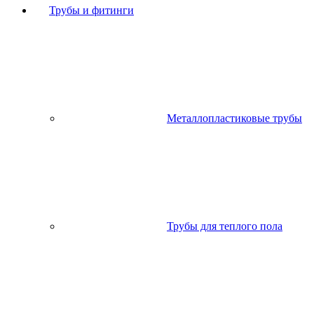
Трубы и фитинги
Металлопластиковые трубы
Трубы для теплого пола