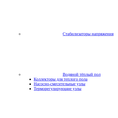
Стабилизаторы напряжения
Водяной тёплый пол
Коллекторы для теплого пола
Насосно-смесительные узлы
Терморегулирующие узлы