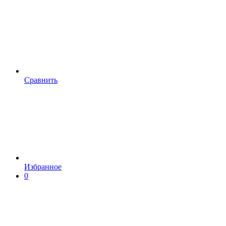
Сравнить
Избранное
0