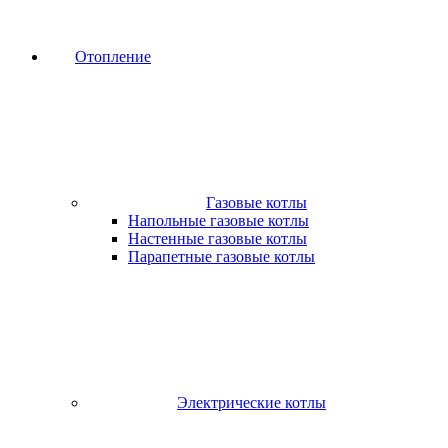
Отопление
Газовые котлы
Напольные газовые котлы
Настенные газовые котлы
Парапетные газовые котлы
Электрические котлы