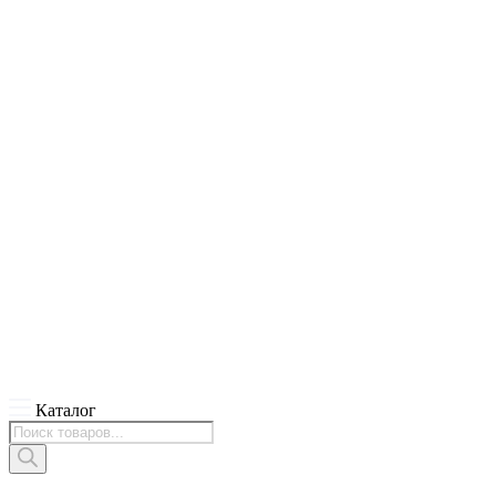
Каталог
Поиск
товаров