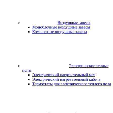
Воздушные завесы
Моноблочные воздушные завесы
Компактные воздушные завесы
Электрические теплые
полы
Электрический нагревательный мат
Электрический нагревательный кабель
Термостаты для электрического теплого пола