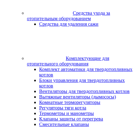
Средства ухода за
отопительным оборудованием
Средства для удаления сажи
Комплектующие для
отопительного оборудования
Комплект автоматики для твердотопливных
котлов
Блоки управления для твердотопливных
котлов
Вентиляторы для твердотопливных котлов
Вытяжные вентиляторы (дымососы)
Комнатные терморегуляторы
Регуляторы тяги котла
Термометры и манометры
Клапаны защиты от перегрева
Смесительные клапаны