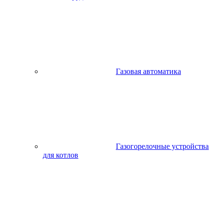
Газовая автоматика
Газогорелочные устройства
для котлов