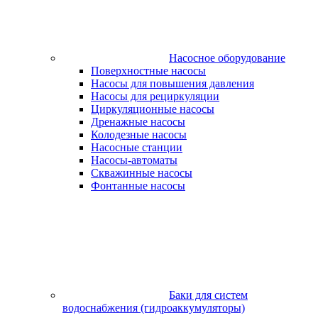
Насосное оборудование
Поверхностные насосы
Насосы для повышения давления
Насосы для рециркуляции
Циркуляционные насосы
Дренажные насосы
Колодезные насосы
Насосные станции
Насосы-автоматы
Скважинные насосы
Фонтанные насосы
Баки для систем
водоснабжения (гидроаккумуляторы)