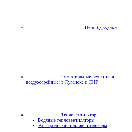
Печи-буржуйки
Отопительные печи (печи
воздухогрейные) в Луганске и ЛНР
Тепловентиляторы
Водяные тепловентиляторы
Электрические тепловентиляторы