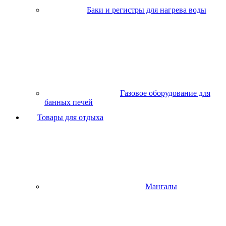
Баки и регистры для нагрева воды
Газовое оборудование для
банных печей
Товары для отдыха
Мангалы