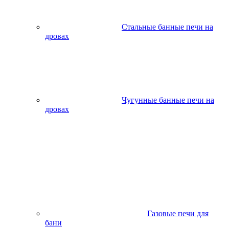
Стальные банные печи на
дровах
Чугунные банные печи на
дровах
Газовые печи для
бани