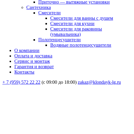
Приточно — вытяжные установки
Сантехника
Смесители
Смесители для ванны с душем
Смесители для кухни
Смесители для раковины
(умывальника)
Полотенцесушители
Водяные полотенцесушители
О компании
Оплата и доставка
Сервис и монтаж
Гарантия и возврат
Контакты
+ 7 (959) 572 22 22
(с 09:00 до 18:00)
zakaz@klondayk-lg.ru