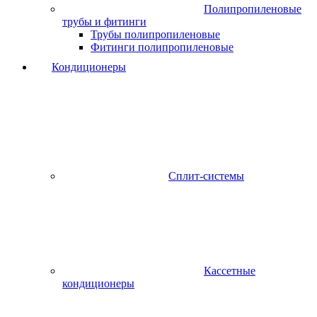
Полипропиленовые
трубы и фитинги
Трубы полипропиленовые
Фитинги полипропиленовые
Кондиционеры
Сплит-системы
Кассетные
кондиционеры