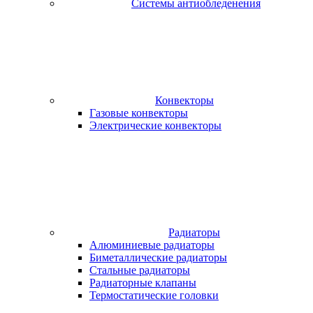
Системы антиобледенения
Конвекторы
Газовые конвекторы
Электрические конвекторы
Радиаторы
Алюминиевые радиаторы
Биметаллические радиаторы
Стальные радиаторы
Радиаторные клапаны
Термостатические головки