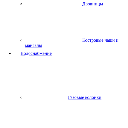
Дровницы
Костровые чаши и
мангалы
Водоснабжение
Газовые колонки