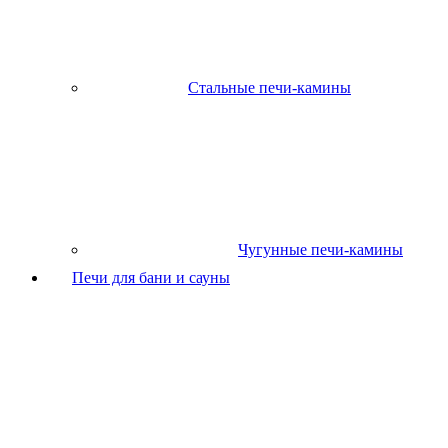
Стальные печи-камины
Чугунные печи-камины
Печи для бани и сауны