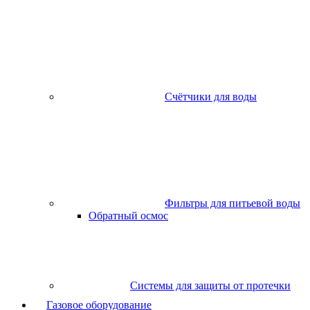
Счётчики для воды
Фильтры для питьевой воды
Обратный осмос
Системы для защиты от протечки
Газовое оборудование