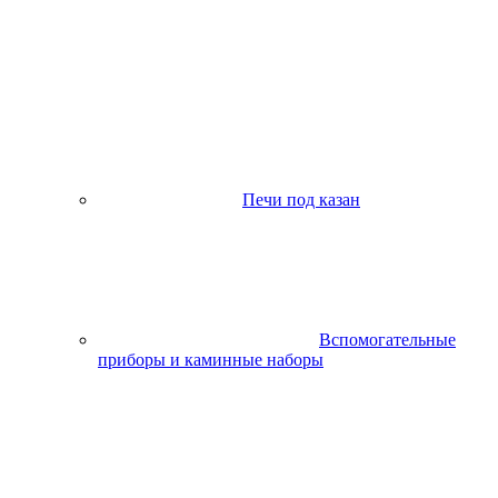
Печи под казан
Вспомогательные
приборы и каминные наборы