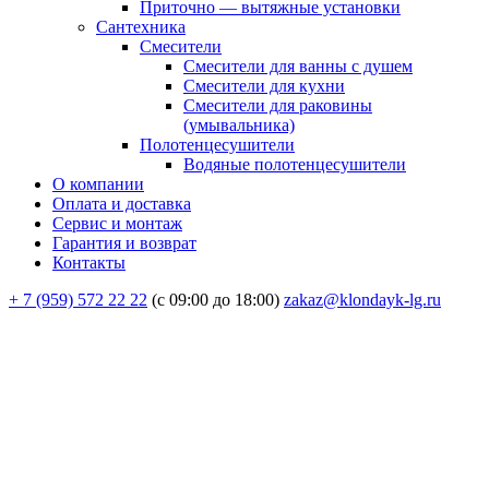
Приточно — вытяжные установки
Сантехника
Смесители
Смесители для ванны с душем
Смесители для кухни
Смесители для раковины
(умывальника)
Полотенцесушители
Водяные полотенцесушители
О компании
Оплата и доставка
Сервис и монтаж
Гарантия и возврат
Контакты
+ 7 (959) 572 22 22
(с 09:00 до 18:00)
zakaz@klondayk-lg.ru