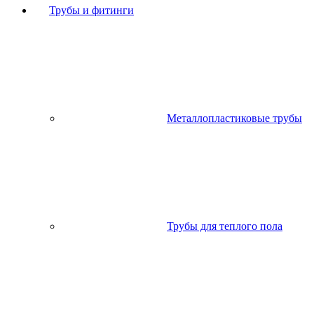
Трубы и фитинги
Металлопластиковые трубы
Трубы для теплого пола