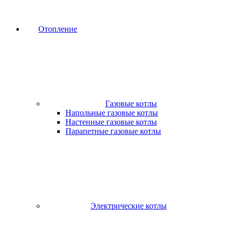
Отопление
Газовые котлы
Напольные газовые котлы
Настенные газовые котлы
Парапетные газовые котлы
Электрические котлы