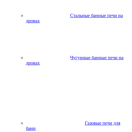
Стальные банные печи на
дровах
Чугунные банные печи на
дровах
Газовые печи для
бани