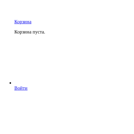
Корзина
Корзина пуста.
Войти