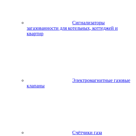
Сигнализаторы
загазованности для котельных, коттеджей и
квартир
Электромагнитные газовые
клапаны
Счётчики газа