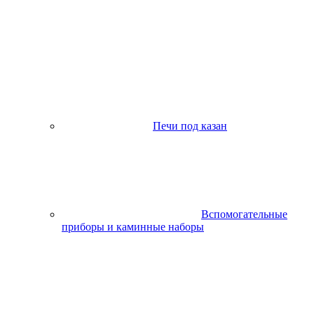
Печи под казан
Вспомогательные
приборы и каминные наборы