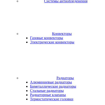
Системы антиобледенения
Конвекторы
Газовые конвекторы
Электрические конвекторы
Радиаторы
Алюминиевые радиаторы
Биметаллические радиаторы
Стальные радиаторы
Радиаторные клапаны
Термостатические головки