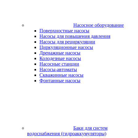
Насосное оборудование
Поверхностные насосы
Насосы для повышения давления
Насосы для рециркуляции
Циркуляционные насосы
Дренажные насосы
Колодезные насосы
Насосные станции
Насосы-автоматы
Скважинные насосы
Фонтанные насосы
Баки для систем
водоснабжения (гидроаккумуляторы)