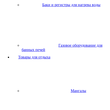
Баки и регистры для нагрева воды
Газовое оборудование для
банных печей
Товары для отдыха
Мангалы