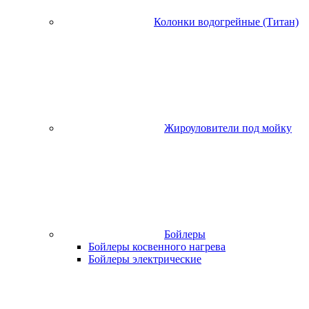
Колонки водогрейные (Титан)
Жироуловители под мойку
Бойлеры
Бойлеры косвенного нагрева
Бойлеры электрические