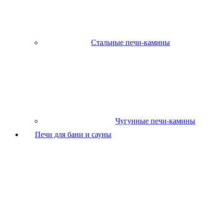
Стальные печи-камины
Чугунные печи-камины
Печи для бани и сауны