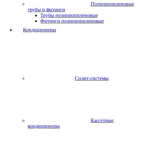
Полипропиленовые
трубы и фитинги
Трубы полипропиленовые
Фитинги полипропиленовые
Кондиционеры
Сплит-системы
Кассетные
кондиционеры