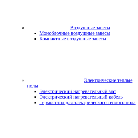
Воздушные завесы
Моноблочные воздушные завесы
Компактные воздушные завесы
Электрические теплые
полы
Электрический нагревательный мат
Электрический нагревательный кабель
Термостаты для электрического теплого пола