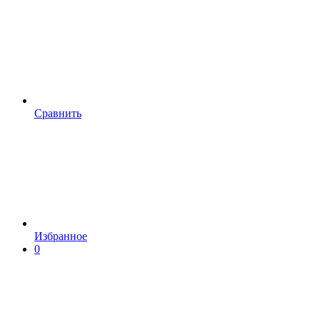
Сравнить
Избранное
0