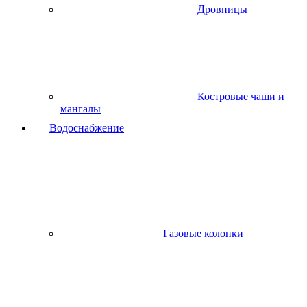
Дровницы
Костровые чаши и
мангалы
Водоснабжение
Газовые колонки