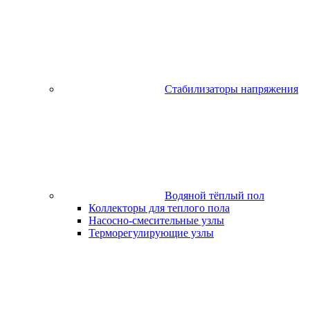
Стабилизаторы напряжения
Водяной тёплый пол
Коллекторы для теплого пола
Насосно-смесительные узлы
Терморегулирующие узлы