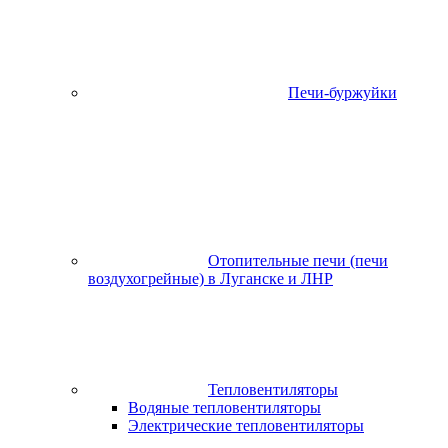
Печи-буржуйки
Отопительные печи (печи
воздухогрейные) в Луганске и ЛНР
Тепловентиляторы
Водяные тепловентиляторы
Электрические тепловентиляторы