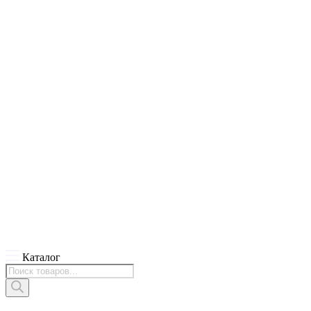
Каталог
Поиск
товаров