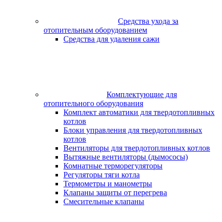
Средства ухода за
отопительным оборудованием
Средства для удаления сажи
Комплектующие для
отопительного оборудования
Комплект автоматики для твердотопливных
котлов
Блоки управления для твердотопливных
котлов
Вентиляторы для твердотопливных котлов
Вытяжные вентиляторы (дымососы)
Комнатные терморегуляторы
Регуляторы тяги котла
Термометры и манометры
Клапаны защиты от перегрева
Смесительные клапаны