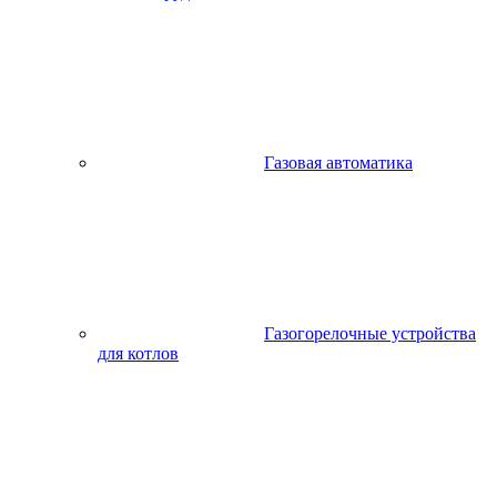
Газовая автоматика
Газогорелочные устройства
для котлов