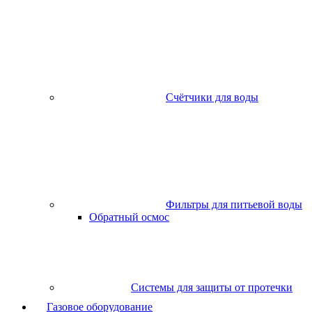
Счётчики для воды
Фильтры для питьевой воды
Обратный осмос
Системы для защиты от протечки
Газовое оборудование