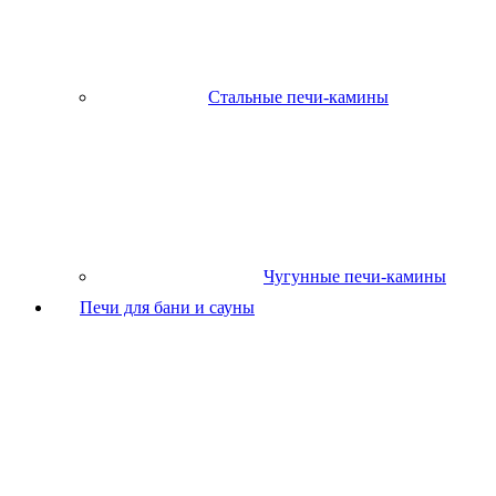
Стальные печи-камины
Чугунные печи-камины
Печи для бани и сауны