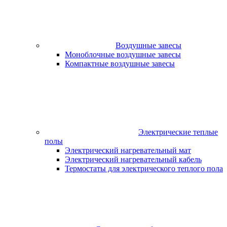
Воздушные завесы
Моноблочные воздушные завесы
Компактные воздушные завесы
Электрические теплые
полы
Электрический нагревательный мат
Электрический нагревательный кабель
Термостаты для электрического теплого пола