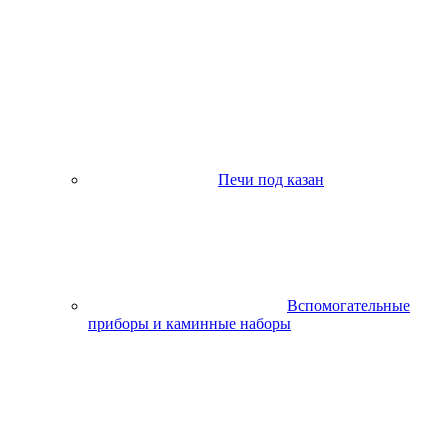
Печи под казан
Вспомогательные
приборы и каминные наборы