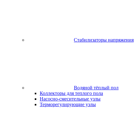
Стабилизаторы напряжения
Водяной тёплый пол
Коллекторы для теплого пола
Насосно-смесительные узлы
Терморегулирующие узлы