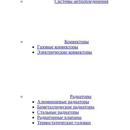
Системы антиобледенения
Конвекторы
Газовые конвекторы
Электрические конвекторы
Радиаторы
Алюминиевые радиаторы
Биметаллические радиаторы
Стальные радиаторы
Радиаторные клапаны
Термостатические головки