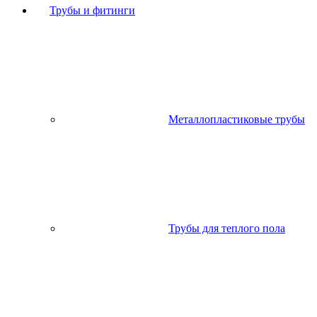
Трубы и фитинги
Металлопластиковые трубы
Трубы для теплого пола