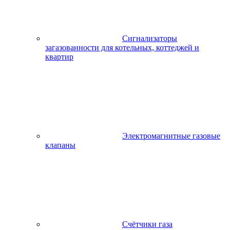
Сигнализаторы
загазованности для котельных, коттеджей и
квартир
Электромагнитные газовые
клапаны
Счётчики газа