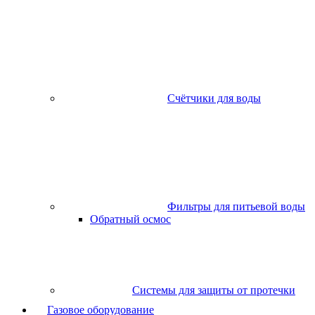
Счётчики для воды
Фильтры для питьевой воды
Обратный осмос
Системы для защиты от протечки
Газовое оборудование