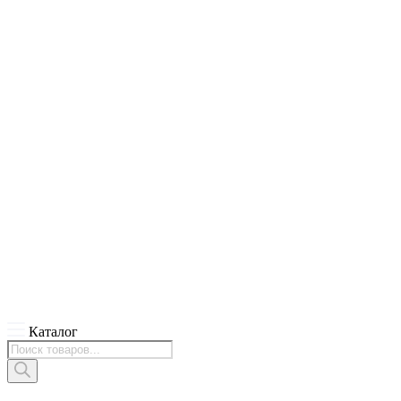
Каталог
Поиск
товаров