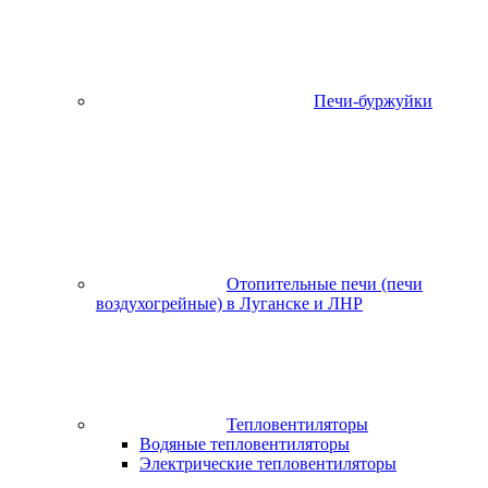
Печи-буржуйки
Отопительные печи (печи
воздухогрейные) в Луганске и ЛНР
Тепловентиляторы
Водяные тепловентиляторы
Электрические тепловентиляторы