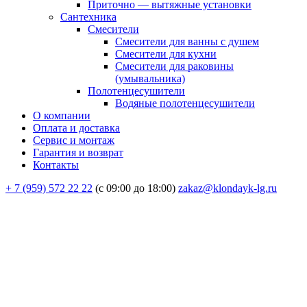
Приточно — вытяжные установки
Сантехника
Смесители
Смесители для ванны с душем
Смесители для кухни
Смесители для раковины
(умывальника)
Полотенцесушители
Водяные полотенцесушители
О компании
Оплата и доставка
Сервис и монтаж
Гарантия и возврат
Контакты
+ 7 (959) 572 22 22
(с 09:00 до 18:00)
zakaz@klondayk-lg.ru