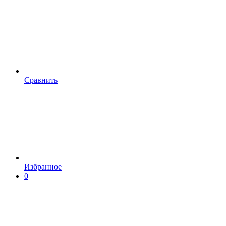
Сравнить
Избранное
0