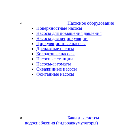
Насосное оборудование
Поверхностные насосы
Насосы для повышения давления
Насосы для рециркуляции
Циркуляционные насосы
Дренажные насосы
Колодезные насосы
Насосные станции
Насосы-автоматы
Скважинные насосы
Фонтанные насосы
Баки для систем
водоснабжения (гидроаккумуляторы)