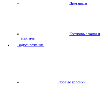
Дровницы
Костровые чаши и
мангалы
Водоснабжение
Газовые колонки