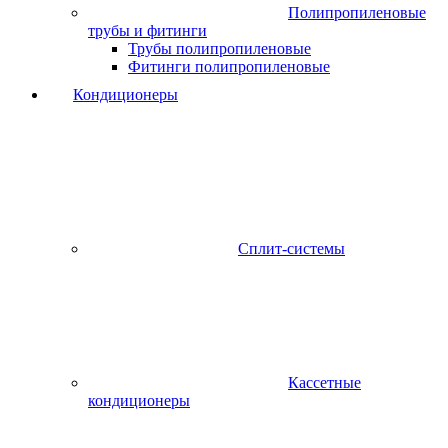
Полипропиленовые
трубы и фитинги
Трубы полипропиленовые
Фитинги полипропиленовые
Кондиционеры
Сплит-системы
Кассетные
кондиционеры