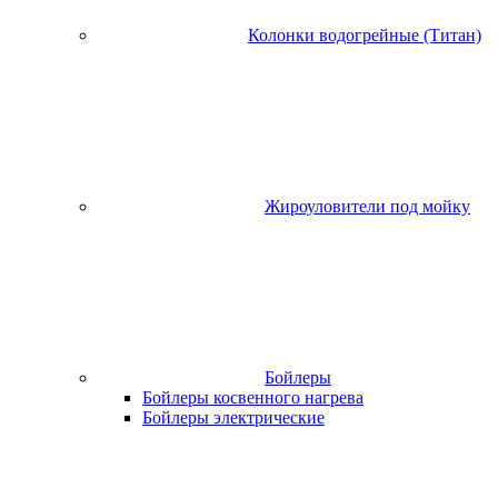
Колонки водогрейные (Титан)
Жироуловители под мойку
Бойлеры
Бойлеры косвенного нагрева
Бойлеры электрические