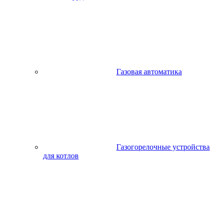
Газовая автоматика
Газогорелочные устройства
для котлов