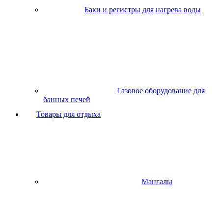
Баки и регистры для нагрева воды
Газовое оборудование для
банных печей
Товары для отдыха
Мангалы