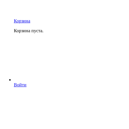
Корзина
Корзина пуста.
Войти