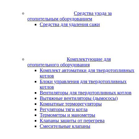
Средства ухода за
отопительным оборудованием
Средства для удаления сажи
Комплектующие для
отопительного оборудования
Комплект автоматики для твердотопливных
котлов
Блоки управления для твердотопливных
котлов
Вентиляторы для твердотопливных котлов
Вытяжные вентиляторы (дымососы)
Комнатные терморегуляторы
Регуляторы тяги котла
Термометры и манометры
Клапаны защиты от перегрева
Смесительные клапаны