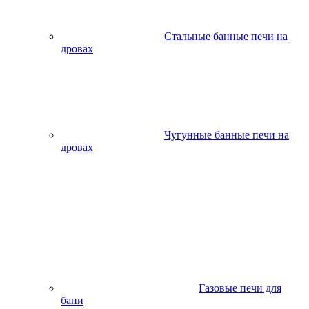
Стальные банные печи на
дровах
Чугунные банные печи на
дровах
Газовые печи для
бани