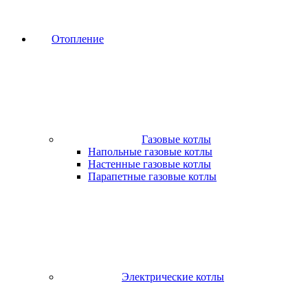
Отопление
Газовые котлы
Напольные газовые котлы
Настенные газовые котлы
Парапетные газовые котлы
Электрические котлы