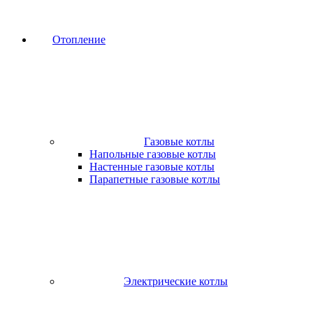
Отопление
Газовые котлы
Напольные газовые котлы
Настенные газовые котлы
Парапетные газовые котлы
Электрические котлы