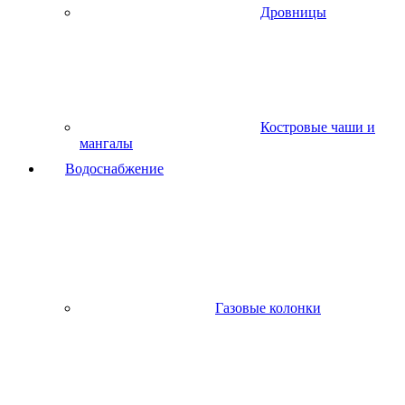
Дровницы
Костровые чаши и
мангалы
Водоснабжение
Газовые колонки