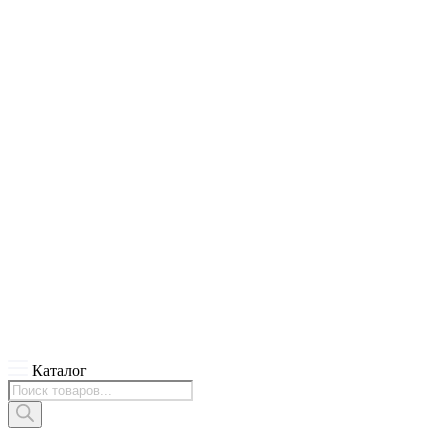
Каталог
Поиск
товаров