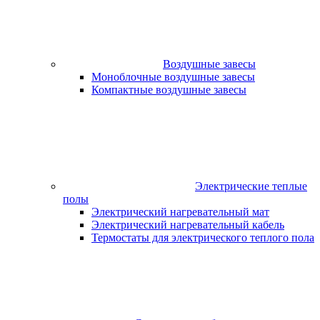
Воздушные завесы
Моноблочные воздушные завесы
Компактные воздушные завесы
Электрические теплые
полы
Электрический нагревательный мат
Электрический нагревательный кабель
Термостаты для электрического теплого пола