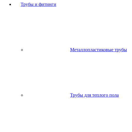
Трубы и фитинги
Металлопластиковые трубы
Трубы для теплого пола