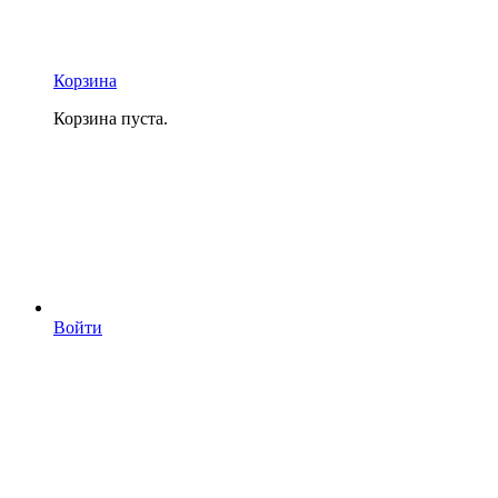
Корзина
Корзина пуста.
Войти