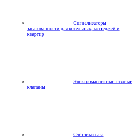
Сигнализаторы
загазованности для котельных, коттеджей и
квартир
Электромагнитные газовые
клапаны
Счётчики газа