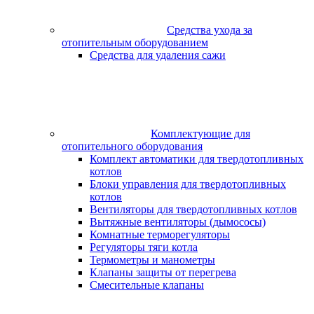
Средства ухода за
отопительным оборудованием
Средства для удаления сажи
Комплектующие для
отопительного оборудования
Комплект автоматики для твердотопливных
котлов
Блоки управления для твердотопливных
котлов
Вентиляторы для твердотопливных котлов
Вытяжные вентиляторы (дымососы)
Комнатные терморегуляторы
Регуляторы тяги котла
Термометры и манометры
Клапаны защиты от перегрева
Смесительные клапаны