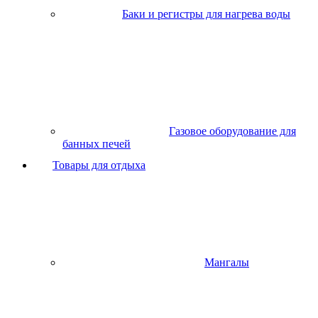
Баки и регистры для нагрева воды
Газовое оборудование для
банных печей
Товары для отдыха
Мангалы