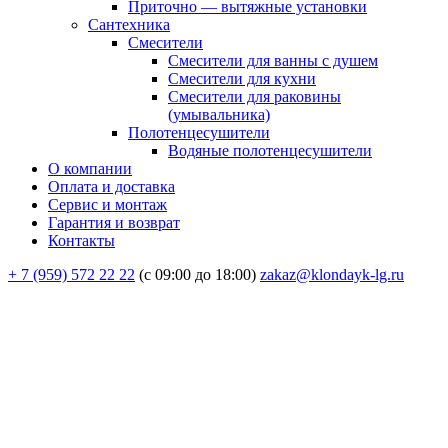
Приточно — вытяжные установки
Сантехника
Смесители
Смесители для ванны с душем
Смесители для кухни
Смесители для раковины
(умывальника)
Полотенцесушители
Водяные полотенцесушители
О компании
Оплата и доставка
Сервис и монтаж
Гарантия и возврат
Контакты
+ 7 (959) 572 22 22
(с 09:00 до 18:00)
zakaz@klondayk-lg.ru