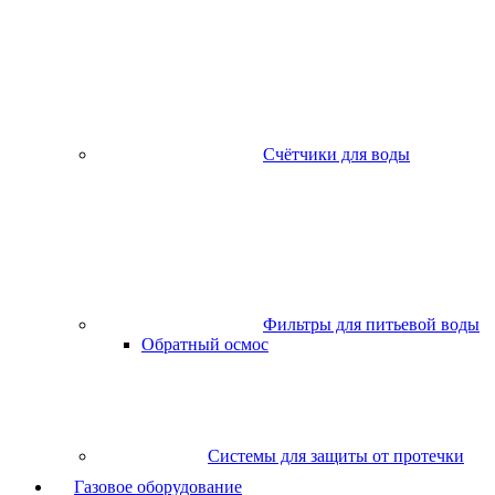
Счётчики для воды
Фильтры для питьевой воды
Обратный осмос
Системы для защиты от протечки
Газовое оборудование