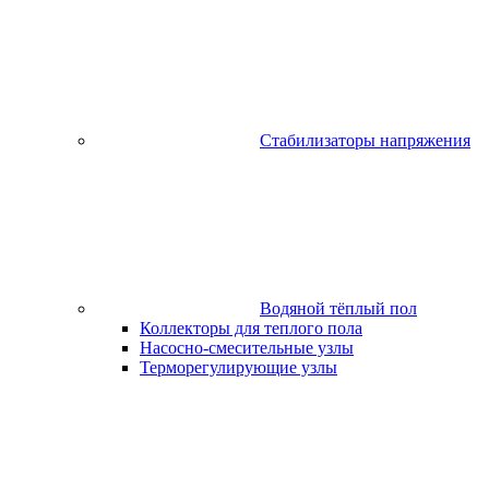
Стабилизаторы напряжения
Водяной тёплый пол
Коллекторы для теплого пола
Насосно-смесительные узлы
Терморегулирующие узлы