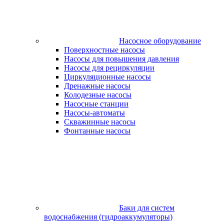
Насосное оборудование
Поверхностные насосы
Насосы для повышения давления
Насосы для рециркуляции
Циркуляционные насосы
Дренажные насосы
Колодезные насосы
Насосные станции
Насосы-автоматы
Скважинные насосы
Фонтанные насосы
Баки для систем
водоснабжения (гидроаккумуляторы)