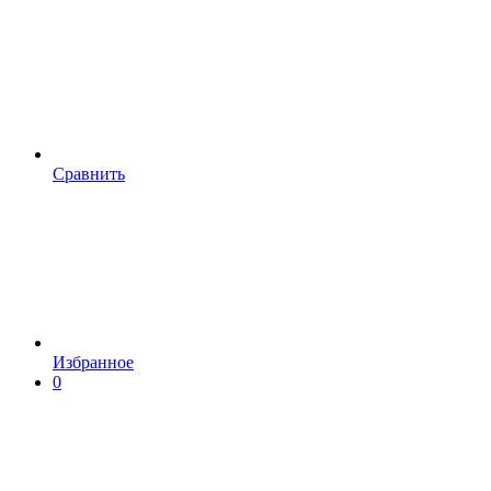
Сравнить
Избранное
0