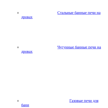
Стальные банные печи на
дровах
Чугунные банные печи на
дровах
Газовые печи для
бани