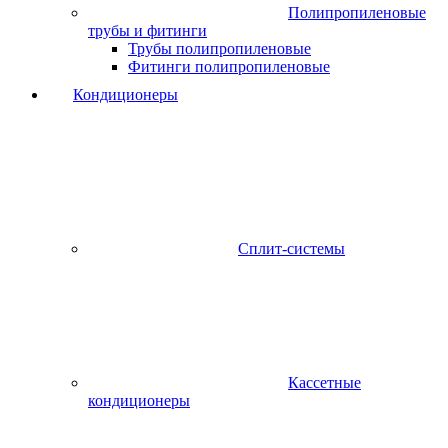
Полипропиленовые
трубы и фитинги
Трубы полипропиленовые
Фитинги полипропиленовые
Кондиционеры
Сплит-системы
Кассетные
кондиционеры