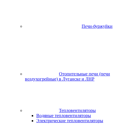
Печи-буржуйки
Отопительные печи (печи
воздухогрейные) в Луганске и ЛНР
Тепловентиляторы
Водяные тепловентиляторы
Электрические тепловентиляторы