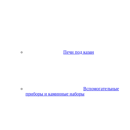
Печи под казан
Вспомогательные
приборы и каминные наборы