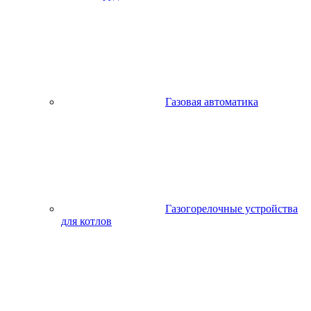
Газовая автоматика
Газогорелочные устройства
для котлов