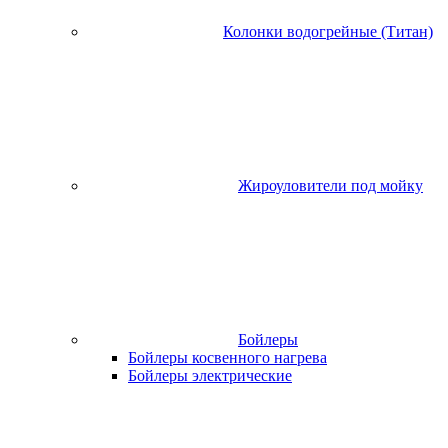
Колонки водогрейные (Титан)
Жироуловители под мойку
Бойлеры
Бойлеры косвенного нагрева
Бойлеры электрические