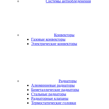
Системы антиобледенения
Конвекторы
Газовые конвекторы
Электрические конвекторы
Радиаторы
Алюминиевые радиаторы
Биметаллические радиаторы
Стальные радиаторы
Радиаторные клапаны
Термостатические головки