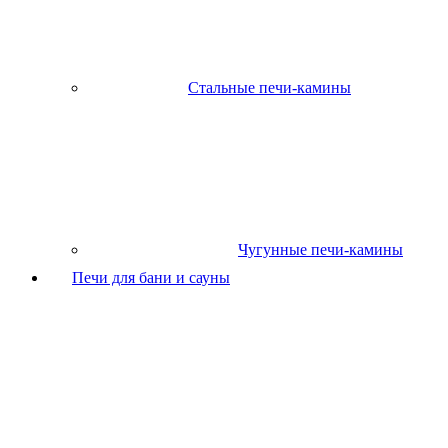
Стальные печи-камины
Чугунные печи-камины
Печи для бани и сауны