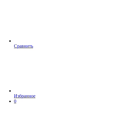
Сравнить
Избранное
0