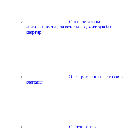
Сигнализаторы
загазованности для котельных, коттеджей и
квартир
Электромагнитные газовые
клапаны
Счётчики газа