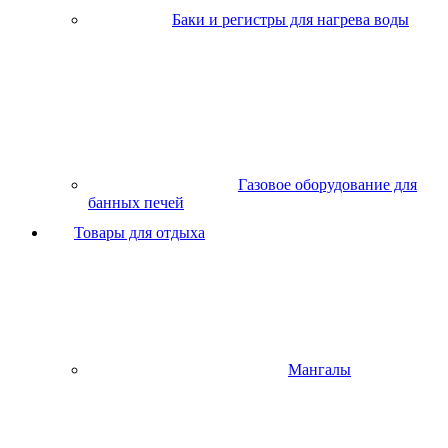
Баки и регистры для нагрева воды
Газовое оборудование для
банных печей
Товары для отдыха
Мангалы