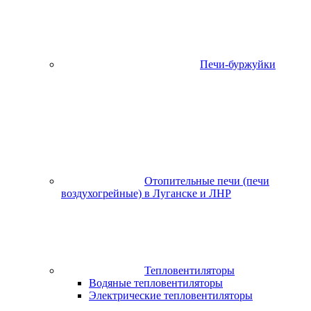
Печи-буржуйки
Отопительные печи (печи
воздухогрейные) в Луганске и ЛНР
Тепловентиляторы
Водяные тепловентиляторы
Электрические тепловентиляторы