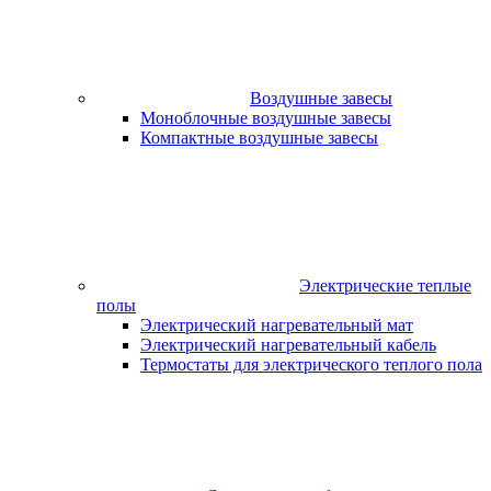
Воздушные завесы
Моноблочные воздушные завесы
Компактные воздушные завесы
Электрические теплые
полы
Электрический нагревательный мат
Электрический нагревательный кабель
Термостаты для электрического теплого пола