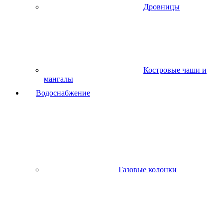
Дровницы
Костровые чаши и
мангалы
Водоснабжение
Газовые колонки