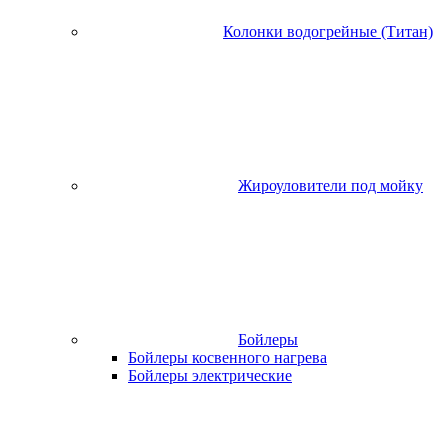
Колонки водогрейные (Титан)
Жироуловители под мойку
Бойлеры
Бойлеры косвенного нагрева
Бойлеры электрические