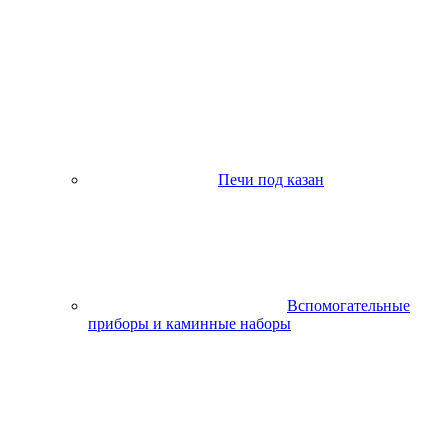
Печи под казан
Вспомогательные
приборы и каминные наборы