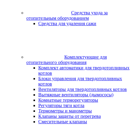
Средства ухода за
отопительным оборудованием
Средства для удаления сажи
Комплектующие для
отопительного оборудования
Комплект автоматики для твердотопливных
котлов
Блоки управления для твердотопливных
котлов
Вентиляторы для твердотопливных котлов
Вытяжные вентиляторы (дымососы)
Комнатные терморегуляторы
Регуляторы тяги котла
Термометры и манометры
Клапаны защиты от перегрева
Смесительные клапаны