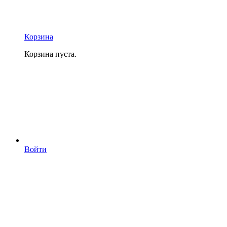
Корзина
Корзина пуста.
Войти