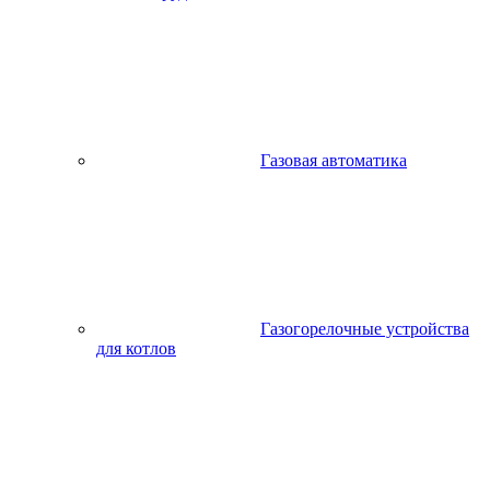
Газовая автоматика
Газогорелочные устройства
для котлов