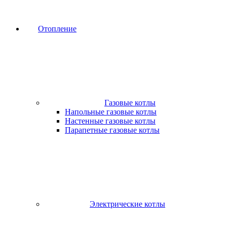
Отопление
Газовые котлы
Напольные газовые котлы
Настенные газовые котлы
Парапетные газовые котлы
Электрические котлы