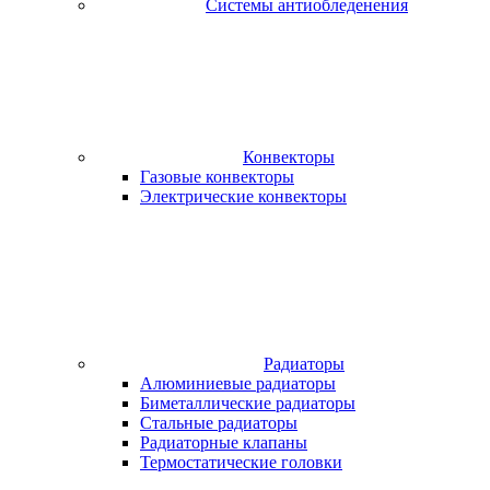
Системы антиобледенения
Конвекторы
Газовые конвекторы
Электрические конвекторы
Радиаторы
Алюминиевые радиаторы
Биметаллические радиаторы
Стальные радиаторы
Радиаторные клапаны
Термостатические головки