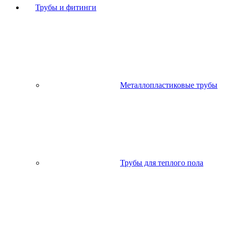
Трубы и фитинги
Металлопластиковые трубы
Трубы для теплого пола