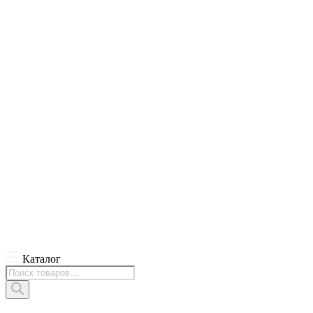
Каталог
Поиск
товаров