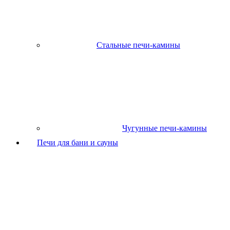
Стальные печи-камины
Чугунные печи-камины
Печи для бани и сауны