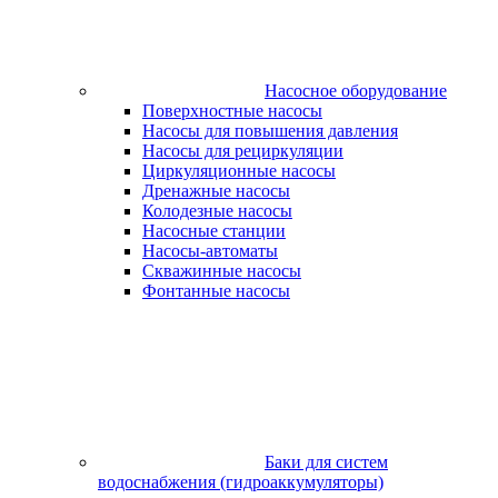
Насосное оборудование
Поверхностные насосы
Насосы для повышения давления
Насосы для рециркуляции
Циркуляционные насосы
Дренажные насосы
Колодезные насосы
Насосные станции
Насосы-автоматы
Скважинные насосы
Фонтанные насосы
Баки для систем
водоснабжения (гидроаккумуляторы)