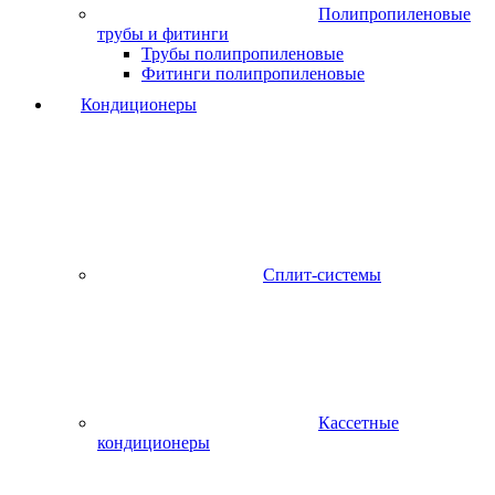
Полипропиленовые
трубы и фитинги
Трубы полипропиленовые
Фитинги полипропиленовые
Кондиционеры
Сплит-системы
Кассетные
кондиционеры