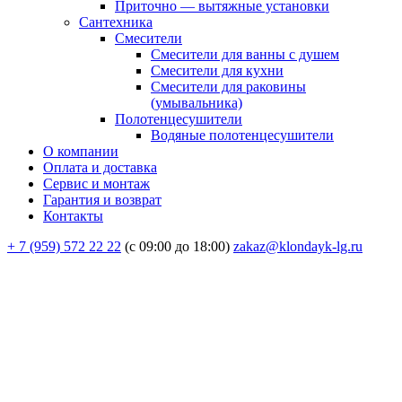
Приточно — вытяжные установки
Сантехника
Смесители
Смесители для ванны с душем
Смесители для кухни
Смесители для раковины
(умывальника)
Полотенцесушители
Водяные полотенцесушители
О компании
Оплата и доставка
Сервис и монтаж
Гарантия и возврат
Контакты
+ 7 (959) 572 22 22
(с 09:00 до 18:00)
zakaz@klondayk-lg.ru