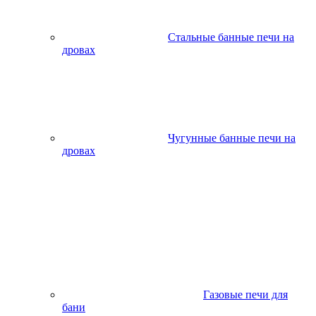
Стальные банные печи на
дровах
Чугунные банные печи на
дровах
Газовые печи для
бани