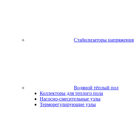
Стабилизаторы напряжения
Водяной тёплый пол
Коллекторы для теплого пола
Насосно-смесительные узлы
Терморегулирующие узлы