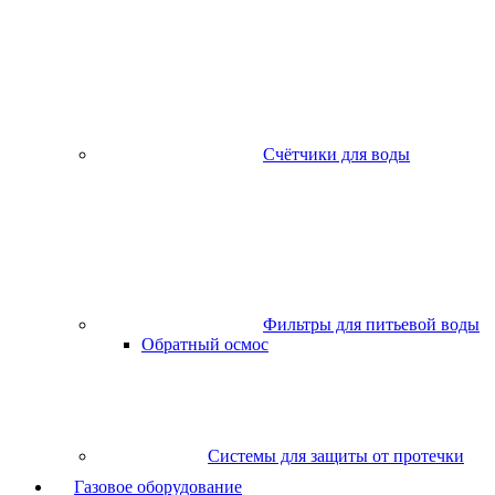
Счётчики для воды
Фильтры для питьевой воды
Обратный осмос
Системы для защиты от протечки
Газовое оборудование