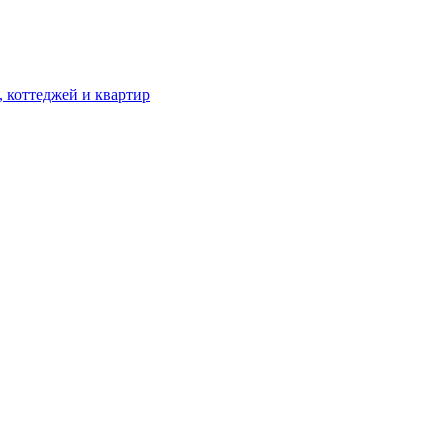
, коттеджей и квартир