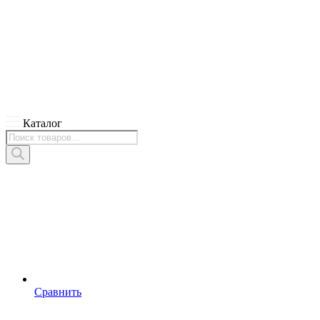
Каталог
Поиск
товаров
Сравнить