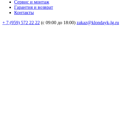
Сервис и монтаж
Гарантия и возврат
Контакты
+ 7 (959) 572 22 22
(с 09:00 до 18:00)
zakaz@klondayk-lg.ru